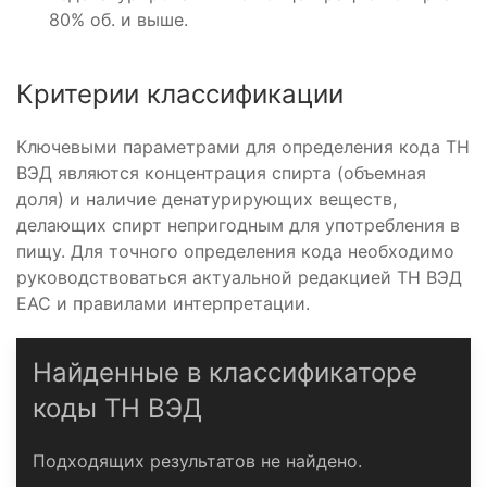
80% об. и выше.
Критерии классификации
Ключевыми параметрами для определения кода ТН
ВЭД являются концентрация спирта (объемная
доля) и наличие денатурирующих веществ,
делающих спирт непригодным для употребления в
пищу. Для точного определения кода необходимо
руководствоваться актуальной редакцией ТН ВЭД
ЕАС и правилами интерпретации.
Найденные в классификаторе
коды ТН ВЭД
Подходящих результатов не найдено.