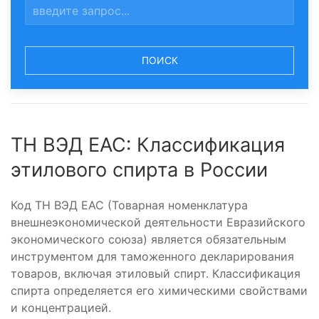
ПОИСК
ТН ВЭД ЕАС: Классификация
этилового спирта в России
Код ТН ВЭД ЕАС (Товарная номенклатура
внешнеэкономической деятельности Евразийского
экономического союза) является обязательным
инструментом для таможенного декларирования
товаров, включая этиловый спирт. Классификация
спирта определяется его химическими свойствами
и концентрацией.