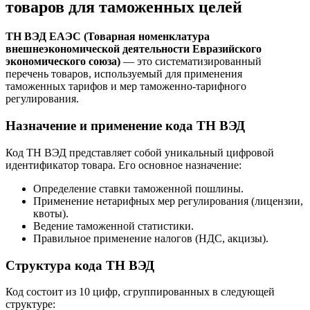
товаров для таможенных целей
ТН ВЭД ЕАЭС (Товарная номенклатура
внешнеэкономической деятельности Евразийского
экономического союза)
— это систематизированный
перечень товаров, используемый для применения
таможенных тарифов и мер таможенно-тарифного
регулирования.
Назначение и применение кода ТН ВЭД
Код ТН ВЭД представляет собой уникальный цифровой
идентификатор товара. Его основное назначение:
Определение ставки таможенной пошлины.
Применение нетарифных мер регулирования (лицензии,
квоты).
Ведение таможенной статистики.
Правильное применение налогов (НДС, акцизы).
Структура кода ТН ВЭД
Код состоит из 10 цифр, сгруппированных в следующей
структуре: