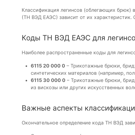
Классификация легинсов (облегающих брюк) 
(ТН ВЭД ЕАЭС) зависит от их характеристик. 
Коды ТН ВЭД ЕАЭС для легинс
Наиболее распространенные коды для легинсо
6115 20 000 0
– Трикотажные брюки, бридж
синтетических материалов (например, поли
6115 30 000 0
– Трикотажные брюки, брид
из вискозы или других искусственных вол
Важные аспекты классификац
Окончательное определение кода ТН ВЭД зави