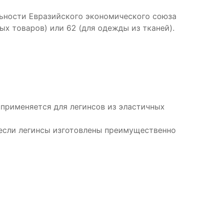
ьности Евразийского экономического союза
ых товаров) или 62 (для одежды из тканей).
 применяется для легинсов из эластичных
 если легинсы изготовлены преимущественно