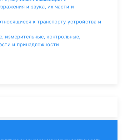
бражения и звука, их части и
 относящиеся к транспорту устройства и
, измерительные, контрольные,
части и принадлежности