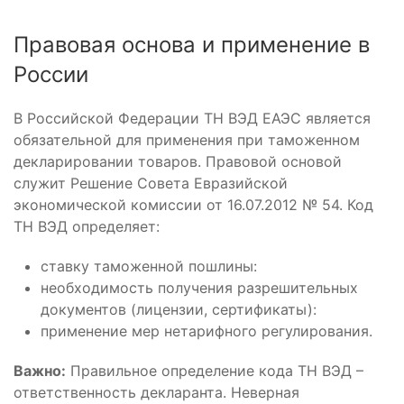
Правовая основа и применение в
России
В Российской Федерации ТН ВЭД ЕАЭС является
обязательной для применения при таможенном
декларировании товаров. Правовой основой
служит Решение Совета Евразийской
экономической комиссии от 16.07.2012 № 54. Код
ТН ВЭД определяет:
ставку таможенной пошлины:
необходимость получения разрешительных
документов (лицензии, сертификаты):
применение мер нетарифного регулирования.
Важно:
Правильное определение кода ТН ВЭД –
ответственность декларанта. Неверная