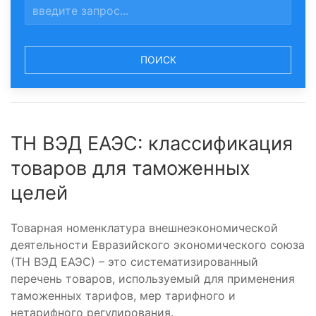
ПОИСК
ТН ВЭД ЕАЭС: классификация
товаров для таможенных
целей
Товарная номенклатура внешнеэкономической
деятельности Евразийского экономического союза
(ТН ВЭД ЕАЭС) – это систематизированный
перечень товаров, используемый для применения
таможенных тарифов, мер тарифного и
нетарифного регулирования.