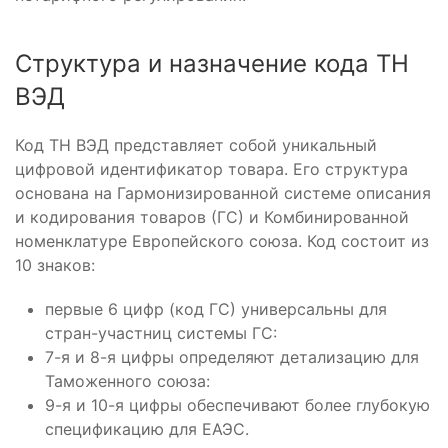
Структура и назначение кода ТН
ВЭД
Код ТН ВЭД представляет собой уникальный
цифровой идентификатор товара. Его структура
основана на Гармонизированной системе описания
и кодирования товаров (ГС) и Комбинированной
номенклатуре Европейского союза. Код состоит из
10 знаков:
первые 6 цифр (код ГС) универсальны для
стран-участниц системы ГС:
7-я и 8-я цифры определяют детализацию для
Таможенного союза:
9-я и 10-я цифры обеспечивают более глубокую
спецификацию для ЕАЭС.