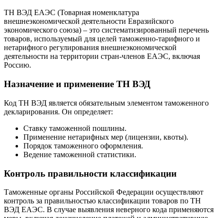
ТН ВЭД ЕАЭС (Товарная номенклатура
внешнеэкономической деятельности Евразийского
экономического союза) – это систематизированный перечень
товаров, используемый для целей таможенно-тарифного и
нетарифного регулирования внешнеэкономической
деятельности на территории стран-членов ЕАЭС, включая
Россию.
Назначение и применение ТН ВЭД
Код ТН ВЭД является обязательным элементом таможенного
декларирования. Он определяет:
Ставку таможенной пошлины.
Применение нетарифных мер (лицензии, квоты).
Порядок таможенного оформления.
Ведение таможенной статистики.
Контроль правильности классификации
Таможенные органы Российской Федерации осуществляют
контроль за правильностью классификации товаров по ТН
ВЭД ЕАЭС. В случае выявления неверного кода применяются