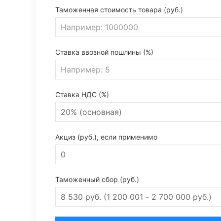
Таможенная стоимость товара (руб.)
Ставка ввозной пошлины (%)
Ставка НДС (%)
Акциз (руб.), если применимо
Таможенный сбор (руб.)