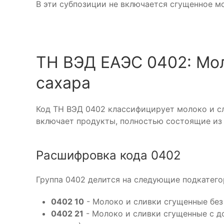
В эти субпозиции не включается сгущенное мо
ТН ВЭД ЕАЭС 0402: Мол
сахара
Код ТН ВЭД 0402 классифицирует молоко и сл
включает продукты, полностью состоящие из 
Расшифровка кода 0402
Группа 0402 делится на следующие подкатего
0402 10
- Молоко и сливки сгущенные без
0402 21
- Молоко и сливки сгущенные с д