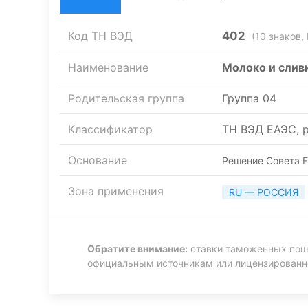
Код ТН ВЭД
402
(10 знаков,
Наименование
Молоко и слив
Родительская группа
Группа 04
Классификатор
ТН ВЭД ЕАЭС, р
Основание
Решение Совета Е
Зона применения
RU — РОССИЯ
Обратите внимание:
ставки таможенных пошл
официальным источникам или лицензирован