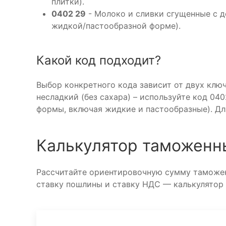
плитки).
0402 29
- Молоко и сливки сгущенные с д
жидкой/пастообразной форме).
Какой код подходит?
Выбор конкретного кода зависит от двух клю
несладкий (без сахара) – используйте код 040
формы, включая жидкие и пастообразные). Дл
Калькулятор таможенн
Рассчитайте ориентировочную сумму таможен
ставку пошлины и ставку НДС — калькулятор