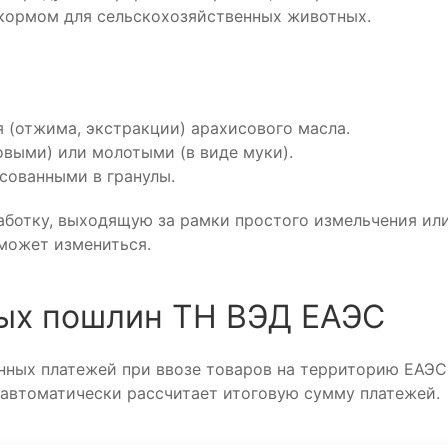
кормом для сельскохозяйственных животных.
 (отжима, экстракции) арахисового масла.
овыми) или молотыми (в виде муки).
сованными в гранулы.
ботку, выходящую за рамки простого измельчения или
может измениться.
ых пошлин ТН ВЭД ЕАЭС
ных платежей при ввозе товаров на территорию ЕАЭС
 автоматически рассчитает итоговую сумму платежей.