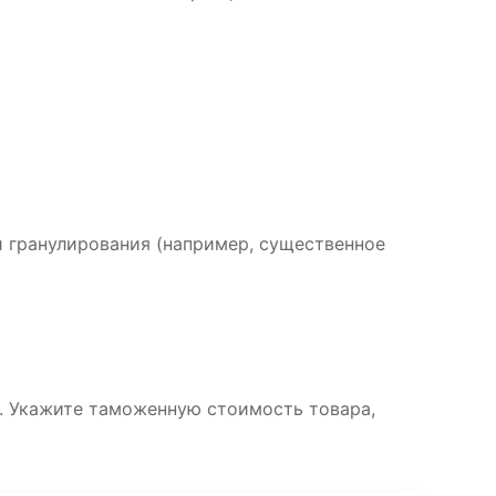
 гранулирования (например, существенное
. Укажите таможенную стоимость товара,