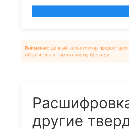
Внимание:
данный калькулятор предоставля
обратитесь к таможенному брокеру.
Расшифровк
другие твер