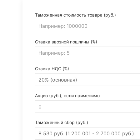
Таможенная стоимость товара (руб.)
Ставка ввозной пошлины (%)
Ставка НДС (%)
Акциз (руб.), если применимо
Таможенный сбор (руб.)