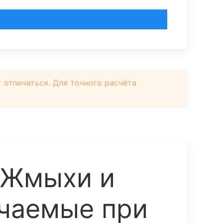
отличаться. Для точного расчёта
 Жмыхи и
учаемые при