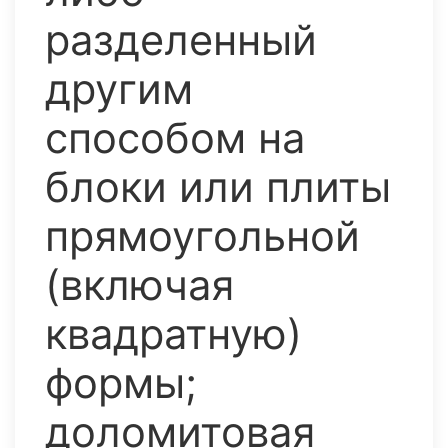
разделенный
другим
способом на
блоки или плиты
прямоугольной
(включая
квадратную)
формы;
доломитовая