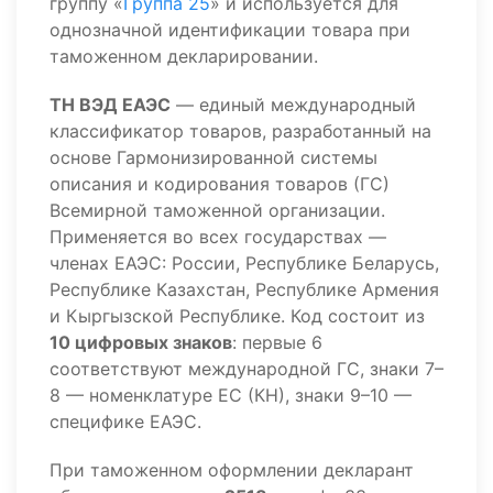
группу «
Группа 25
» и используется для
однозначной идентификации товара при
таможенном декларировании.
ТН ВЭД ЕАЭС
— единый международный
классификатор товаров, разработанный на
основе Гармонизированной системы
описания и кодирования товаров (ГС)
Всемирной таможенной организации.
Применяется во всех государствах —
членах ЕАЭС: России, Республике Беларусь,
Республике Казахстан, Республике Армения
и Кыргызской Республике. Код состоит из
10 цифровых знаков
: первые 6
соответствуют международной ГС, знаки 7–
8 — номенклатуре ЕС (КН), знаки 9–10 —
специфике ЕАЭС.
При таможенном оформлении декларант