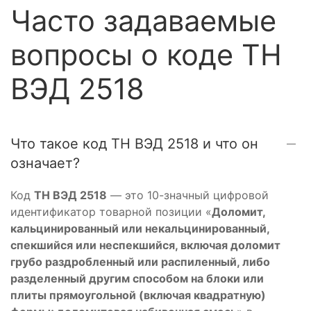
Часто задаваемые
вопросы о коде ТН
ВЭД 2518
Что такое код ТН ВЭД 2518 и что он
означает?
Код
ТН ВЭД 2518
— это 10-значный цифровой
идентификатор товарной позиции «
Доломит,
кальцинированный или некальцинированный,
спекшийся или неспекшийся, включая доломит
грубо раздробленный или распиленный, либо
разделенный другим способом на блоки или
плиты прямоугольной (включая квадратную)