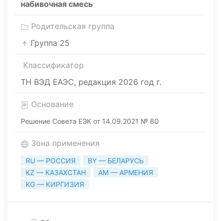
набивочная смесь
Родительская группа
Группа 25
Классификатор
ТН ВЭД ЕАЭС, редакция 2026 год г.
Основание
Решение Совета ЕЭК от 14.09.2021 № 80
Зона применения
RU — РОССИЯ
BY — БЕЛАРУСЬ
KZ — КАЗАХСТАН
AM — АРМЕНИЯ
KG — КИРГИЗИЯ