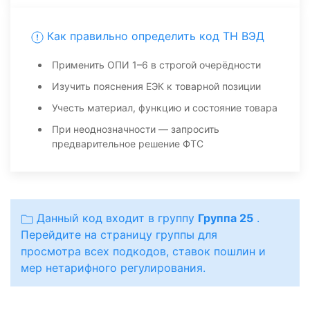
Как правильно определить код ТН ВЭД
Применить ОПИ 1–6 в строгой очерёдности
Изучить пояснения ЕЭК к товарной позиции
Учесть материал, функцию и состояние товара
При неоднозначности — запросить
предварительное решение ФТС
Данный код входит в группу
Группа 25
.
Перейдите на страницу группы для
просмотра всех подкодов, ставок пошлин и
мер нетарифного регулирования.