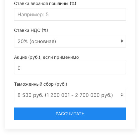
Ставка ввозной пошлины (%)
Ставка НДС (%)
Акциз (руб.), если применимо
Таможенный сбор (руб.)
РАССЧИТАТЬ