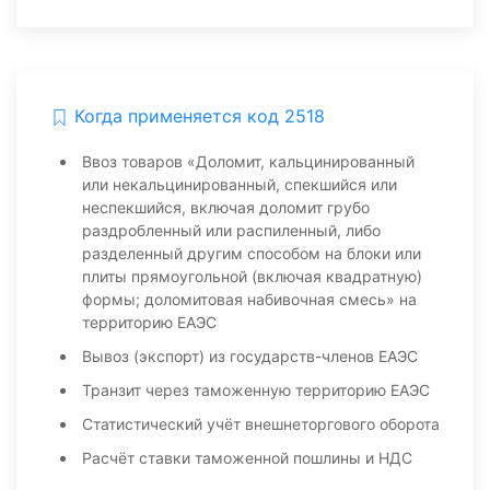
Когда применяется код 2518
Ввоз товаров «Доломит, кальцинированный
или некальцинированный, спекшийся или
неспекшийся, включая доломит грубо
раздробленный или распиленный, либо
разделенный другим способом на блоки или
плиты прямоугольной (включая квадратную)
формы; доломитовая набивочная смесь» на
территорию ЕАЭС
Вывоз (экспорт) из государств-членов ЕАЭС
Транзит через таможенную территорию ЕАЭС
Статистический учёт внешнеторгового оборота
Расчёт ставки таможенной пошлины и НДС