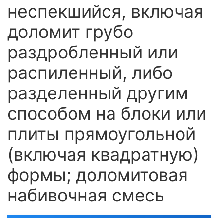
неспекшийся, включая
доломит грубо
раздробленный или
распиленный, либо
разделенный другим
способом на блоки или
плиты прямоугольной
(включая квадратную)
формы; доломитовая
набивочная смесь