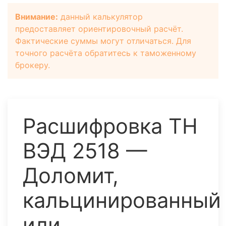
Внимание:
данный калькулятор
предоставляет ориентировочный расчёт.
Фактические суммы могут отличаться. Для
точного расчёта обратитесь к таможенному
брокеру.
Расшифровка ТН
ВЭД 2518 —
Доломит,
кальцинированный
или