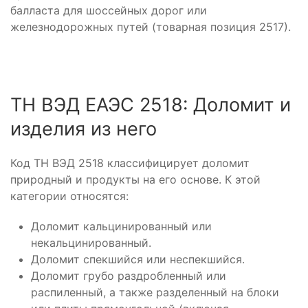
балласта для шоссейных дорог или
железнодорожных путей (товарная позиция 2517).
ТН ВЭД ЕАЭС 2518: Доломит и
изделия из него
Код ТН ВЭД 2518 классифицирует доломит
природный и продукты на его основе. К этой
категории относятся:
Доломит кальцинированный или
некальцинированный.
Доломит спекшийся или неспекшийся.
Доломит грубо раздробленный или
распиленный, а также разделенный на блоки