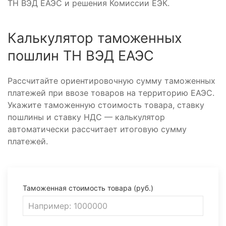
ТН ВЭД ЕАЭС и решения Комиссии ЕЭК.
Калькулятор таможенных
пошлин ТН ВЭД ЕАЭС
Рассчитайте ориентировочную сумму таможенных
платежей при ввозе товаров на территорию ЕАЭС.
Укажите таможенную стоимость товара, ставку
пошлины и ставку НДС — калькулятор
автоматически рассчитает итоговую сумму
платежей.
Таможенная стоимость товара (руб.)