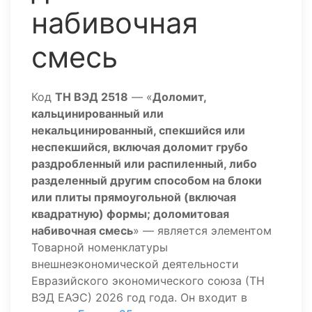
набивочная
смесь
Код
ТН ВЭД 2518
— «
Доломит,
кальцинированный или
некальцинированный, спекшийся или
неспекшийся, включая доломит грубо
раздробленный или распиленный, либо
разделенный другим способом на блоки
или плиты прямоугольной (включая
квадратную) формы; доломитовая
набивочная смесь
» — является элементом
Товарной номенклатуры
внешнеэкономической деятельности
Евразийского экономического союза (ТН
ВЭД ЕАЭС) 2026 год года. Он входит в