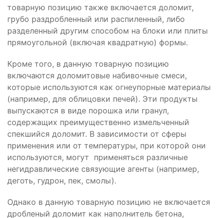
товарную позицию также включается доломит,
грубо раздробленный или распиленный, либо
разделенный другим способом на блоки или плиты
прямоугольной (включая квадратную) формы.
Кроме того, в данную товарную позицию
включаются доломитовые набивочные смеси,
которые используются как огнеупорные материалы
(например, для облицовки печей). Эти продукты
выпускаются в виде порошка или гранул,
содержащих преимущественно измельченный
спекшийся доломит. В зависимости от сферы
применения или от температуры, при которой они
используются, могут применяться различные
негидравлические связующие агенты (например,
деготь, гудрон, пек, смолы).
Однако в данную товарную позицию не включается
дробленый доломит как наполнитель бетона,