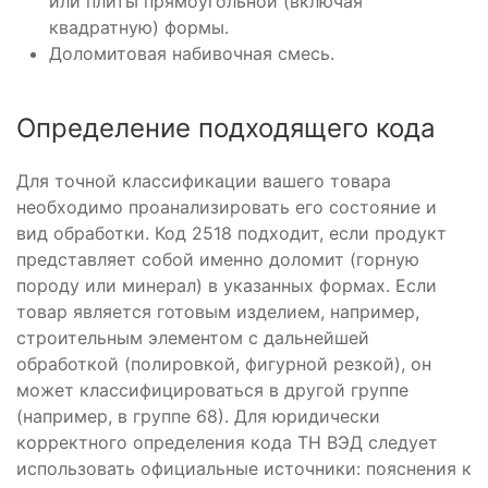
или плиты прямоугольной (включая
квадратную) формы.
Доломитовая набивочная смесь.
Определение подходящего кода
Для точной классификации вашего товара
необходимо проанализировать его состояние и
вид обработки. Код 2518 подходит, если продукт
представляет собой именно доломит (горную
породу или минерал) в указанных формах. Если
товар является готовым изделием, например,
строительным элементом с дальнейшей
обработкой (полировкой, фигурной резкой), он
может классифицироваться в другой группе
(например, в группе 68). Для юридически
корректного определения кода ТН ВЭД следует
использовать официальные источники: пояснения к