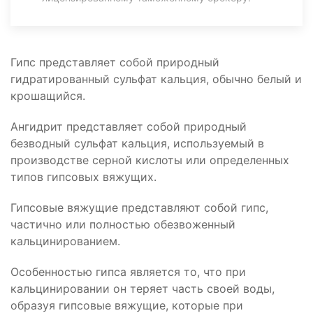
Гипс представляет собой природный
гидратированный сульфат кальция, обычно белый и
крошащийся.
Ангидрит представляет собой природный
безводный сульфат кальция, используемый в
производстве серной кислоты или определенных
типов гипсовых вяжущих.
Гипсовые вяжущие представляют собой гипс,
частично или полностью обезвоженный
кальцинированием.
Особенностью гипса является то, что при
кальцинировании он теряет часть своей воды,
образуя гипсовые вяжущие, которые при