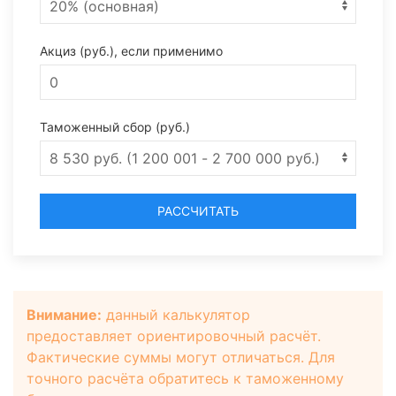
Акциз (руб.), если применимо
Таможенный сбор (руб.)
РАССЧИТАТЬ
Внимание:
данный калькулятор
предоставляет ориентировочный расчёт.
Фактические суммы могут отличаться. Для
точного расчёта обратитесь к таможенному