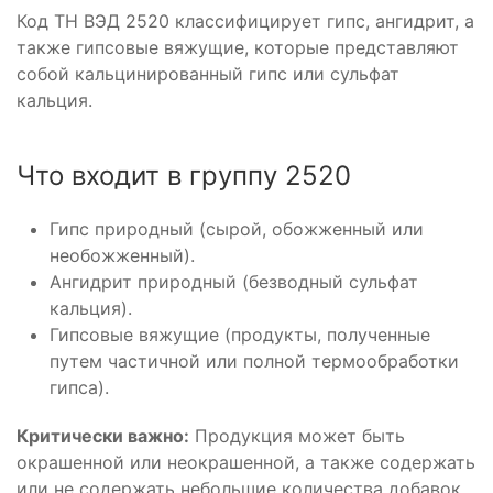
Код ТН ВЭД 2520 классифицирует гипс, ангидрит, а
также гипсовые вяжущие, которые представляют
собой кальцинированный гипс или сульфат
кальция.
Что входит в группу 2520
Гипс природный (сырой, обожженный или
необожженный).
Ангидрит природный (безводный сульфат
кальция).
Гипсовые вяжущие (продукты, полученные
путем частичной или полной термообработки
гипса).
Критически важно:
Продукция может быть
окрашенной или неокрашенной, а также содержать
или не содержать небольшие количества добавок