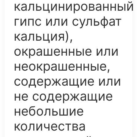
кальцинированный
гипс или сульфат
кальция),
окрашенные или
неокрашенные,
содержащие или
не содержащие
небольшие
количества