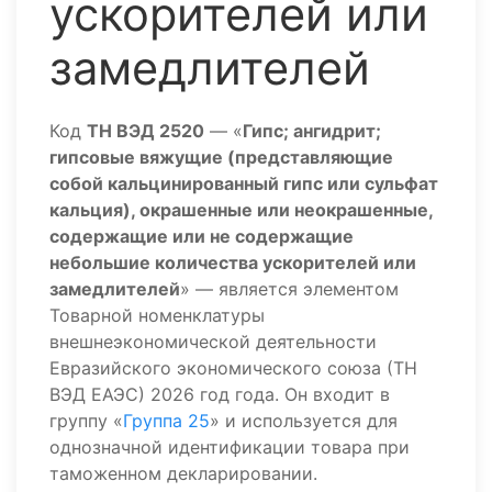
ускорителей или
замедлителей
Код
ТН ВЭД 2520
— «
Гипс; ангидрит;
гипсовые вяжущие (представляющие
собой кальцинированный гипс или сульфат
кальция), окрашенные или неокрашенные,
содержащие или не содержащие
небольшие количества ускорителей или
замедлителей
» — является элементом
Товарной номенклатуры
внешнеэкономической деятельности
Евразийского экономического союза (ТН
ВЭД ЕАЭС) 2026 год года. Он входит в
группу «
Группа 25
» и используется для
однозначной идентификации товара при
таможенном декларировании.