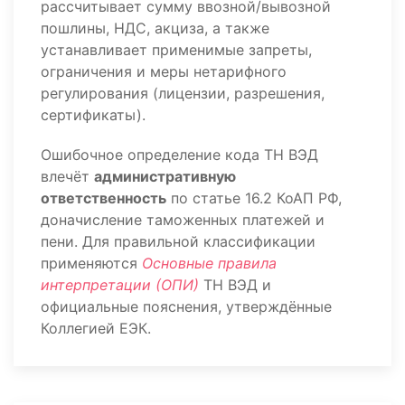
рассчитывает сумму ввозной/вывозной
пошлины, НДС, акциза, а также
устанавливает применимые запреты,
ограничения и меры нетарифного
регулирования (лицензии, разрешения,
сертификаты).
Ошибочное определение кода ТН ВЭД
влечёт
административную
ответственность
по статье 16.2 КоАП РФ,
доначисление таможенных платежей и
пени. Для правильной классификации
применяются
Основные правила
интерпретации (ОПИ)
ТН ВЭД и
официальные пояснения, утверждённые
Коллегией ЕЭК.