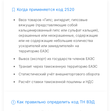
Когда применяется код 2520
Ввоз товаров «Гипс; ангидрит; гипсовые
вяжущие (представляющие собой
кальцинированный гипс или сульфат кальция),
окрашенные или неокрашенные, содержащие
или не содержащие небольшие количества
ускорителей или замедлителей» на
территорию ЕАЭС
Вывоз (экспорт) из государств-членов ЕАЭС
Транзит через таможенную территорию ЕАЭС
Статистический учёт внешнеторгового оборота
Расчёт ставки таможенной пошлины и НДС
Как правильно определить код ТН ВЭД