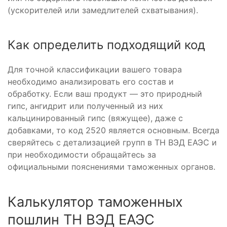
(ускорителей или замедлителей схватывания).
Как определить подходящий код
Для точной классификации вашего товара
необходимо анализировать его состав и
обработку. Если ваш продукт — это природный
гипс, ангидрит или полученный из них
кальцинированный гипс (вяжущее), даже с
добавками, то код 2520 является основным. Всегда
сверяйтесь с детализацией групп в ТН ВЭД ЕАЭС и
при необходимости обращайтесь за
официальными пояснениями таможенных органов.
Калькулятор таможенных
пошлин ТН ВЭД ЕАЭС