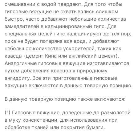
смешивании с водой твердеют. Для того чтобы
гипсовые вяжущие не схватывались слишком
быстро, часто добавляют небольшие количества
замедлителей в кальцинированный гипс. Для
специальных целей гипс кальцинируют до тех пор,
пока не будет потеряна вся вода, и добавляют
небольшое количество ускорителей, таких как
квасцы (цемент Кина или английский цемент).
Аналогичные гипсовые вяжущие изготавливаются
путем добавления квасцов к природному
ангидриту. Все эти приготовленные гипсовые
вяжущие включаются в данную товарную позицию.
В данную товарную позицию также включаются:
(1) Гипсовые вяжущие, доведенные до размолотой
в муку консистенции, для использования при
обработке тканей или покрытия бумаги.