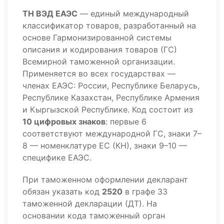
ТН ВЭД ЕАЭС
— единый международный
классификатор товаров, разработанный на
основе Гармонизированной системы
описания и кодирования товаров (ГС)
Всемирной таможенной организации.
Применяется во всех государствах —
членах ЕАЭС: России, Республике Беларусь,
Республике Казахстан, Республике Армения
и Кыргызской Республике. Код состоит из
10 цифровых знаков
: первые 6
соответствуют международной ГС, знаки 7–
8 — номенклатуре ЕС (КН), знаки 9–10 —
специфике ЕАЭС.
При таможенном оформлении декларант
обязан указать код
2520
в графе 33
таможенной декларации (ДТ). На
основании кода таможенный орган