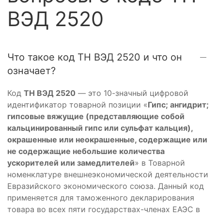
ВЭД 2520
Что такое код ТН ВЭД 2520 и что он
означает?
Код
ТН ВЭД 2520
— это 10-значный цифровой
идентификатор товарной позиции «
Гипс; ангидрит;
гипсовые вяжущие (представляющие собой
кальцинированный гипс или сульфат кальция),
окрашенные или неокрашенные, содержащие или
не содержащие небольшие количества
ускорителей или замедлителей
» в Товарной
номенклатуре внешнеэкономической деятельности
Евразийского экономического союза. Данный код
применяется для таможенного декларирования
товара во всех пяти государствах-членах ЕАЭС в