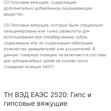
(2) Гипсовые вяжущие, содержащие
дополнительно добавленное окрашивающее
вещество.
(3) Гипсовые вяжущие, которые были специально
кальцинированы или тонко размолоты для
использования при пломбировании зубов,
содержащие или не содержащие небольшие
количества замедлителей или ускорителей. В
данную товарную позицию не включаются составы
для зубоврачебных целей на основе гипса
(товарная позиция 3407).
ТН ВЭД ЕАЭС 2520: Гипс и
гипсовые вяжущие