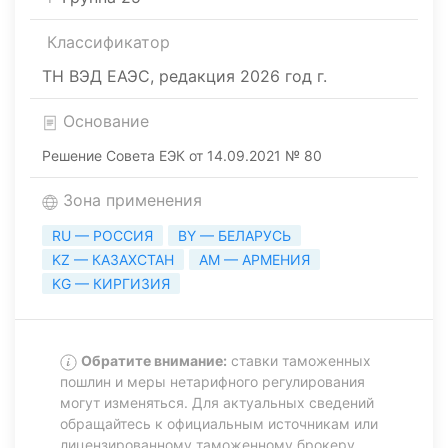
Классификатор
ТН ВЭД ЕАЭС, редакция 2026 год г.
Основание
Решение Совета ЕЭК от 14.09.2021 № 80
Зона применения
RU — РОССИЯ
BY — БЕЛАРУСЬ
KZ — КАЗАХСТАН
AM — АРМЕНИЯ
KG — КИРГИЗИЯ
Обратите внимание:
ставки таможенных
пошлин и меры нетарифного регулирования
могут изменяться. Для актуальных сведений
обращайтесь к официальным источникам или
лицензированному таможенному брокеру.