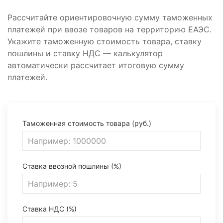
Рассчитайте ориентировочную сумму таможенных
платежей при ввозе товаров на территорию ЕАЭС.
Укажите таможенную стоимость товара, ставку
пошлины и ставку НДС — калькулятор
автоматически рассчитает итоговую сумму
платежей.
Таможенная стоимость товара (руб.)
Ставка ввозной пошлины (%)
Ставка НДС (%)