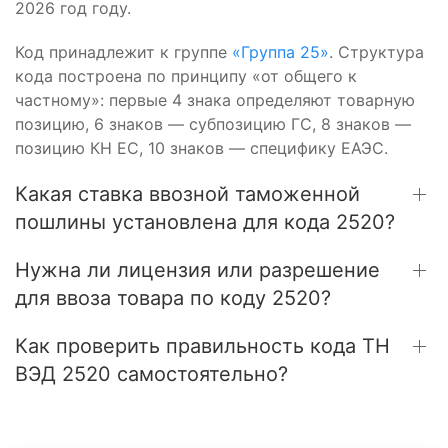
2026 год году.
Код принадлежит к группе
«Группа 25»
. Структура
кода построена по принципу «от общего к
частному»: первые 4 знака определяют товарную
позицию, 6 знаков — субпозицию ГС, 8 знаков —
позицию КН ЕС, 10 знаков — специфику ЕАЭС.
Какая ставка ввозной таможенной
пошлины установлена для кода 2520?
Нужна ли лицензия или разрешение
для ввоза товара по коду 2520?
Как проверить правильность кода ТН
ВЭД 2520 самостоятельно?