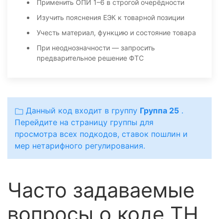
Применить ОПИ 1–6 в строгой очерёдности
Изучить пояснения ЕЭК к товарной позиции
Учесть материал, функцию и состояние товара
При неоднозначности — запросить
предварительное решение ФТС
Данный код входит в группу
Группа 25
.
Перейдите на страницу группы для
просмотра всех подкодов, ставок пошлин и
мер нетарифного регулирования.
Часто задаваемые
вопросы о коде ТН