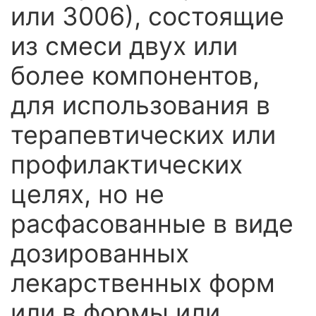
или 3006), состоящие
из смеси двух или
более компонентов,
для использования в
терапевтических или
профилактических
целях, но не
расфасованные в виде
дозированных
лекарственных форм
или в формы или