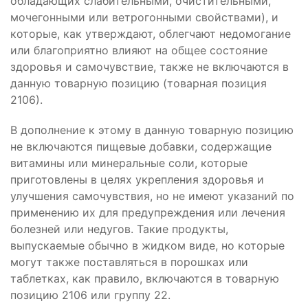
обладающих слабительными, очистительными,
мочегонными или ветрогонными свойствами), и
которые, как утверждают, облегчают недомогание
или благоприятно влияют на общее состояние
здоровья и самочувствие, также не включаются в
данную товарную позицию (товарная позиция
2106).
В дополнение к этому в данную товарную позицию
не включаются пищевые добавки, содержащие
витамины или минеральные соли, которые
приготовлены в целях укрепления здоровья и
улучшения самочувствия, но не имеют указаний по
применению их для предупреждения или лечения
болезней или недугов. Такие продукты,
выпускаемые обычно в жидком виде, но которые
могут также поставляться в порошках или
таблетках, как правило, включаются в товарную
позицию 2106 или группу 22.