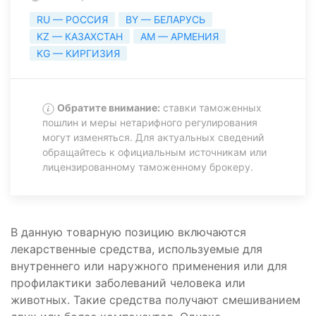
RU — РОССИЯ
BY — БЕЛАРУСЬ
KZ — КАЗАХСТАН
AM — АРМЕНИЯ
KG — КИРГИЗИЯ
Обратите внимание:
ставки таможенных
пошлин и меры нетарифного регулирования
могут изменяться. Для актуальных сведений
обращайтесь к официальным источникам или
лицензированному таможенному брокеру.
В данную товарную позицию включаются
лекарственные средства, используемые для
внутреннего или наружного применения или для
профилактики заболеваний человека или
животных. Такие средства получают смешиванием