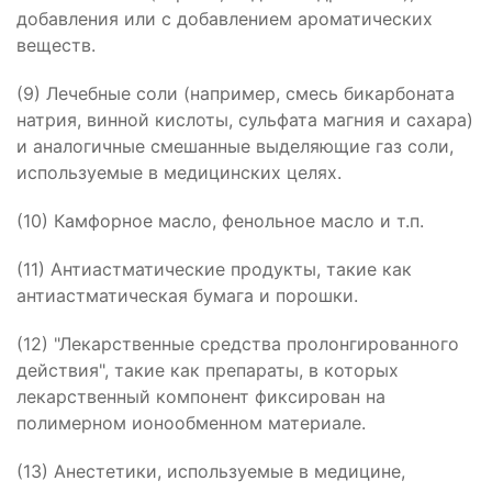
добавления или с добавлением ароматических
веществ.
(9) Лечебные соли (например, смесь бикарбоната
натрия, винной кислоты, сульфата магния и сахара)
и аналогичные смешанные выделяющие газ соли,
используемые в медицинских целях.
(10) Камфорное масло, фенольное масло и т.п.
(11) Антиастматические продукты, такие как
антиастматическая бумага и порошки.
(12) "Лекарственные средства пролонгированного
действия", такие как препараты, в которых
лекарственный компонент фиксирован на
полимерном ионообменном материале.
(13) Анестетики, используемые в медицине,