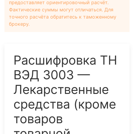
предоставляет ориентировочный расчёт.
Фактические суммы могут отличаться. Для
точного расчёта обратитесь к таможенному
брокеру.
Расшифровка ТН
ВЭД 3003 —
Лекарственные
средства (кроме
товаров
товарной