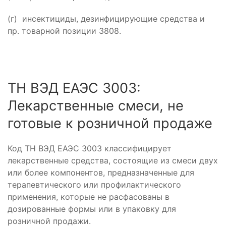
(г) инсектициды, дезинфицирующие средства и
пр. товарной позиции 3808.
ТН ВЭД ЕАЭС 3003:
Лекарственные смеси, не
готовые к розничной продаже
Код ТН ВЭД ЕАЭС 3003 классифицирует
лекарственные средства, состоящие из смеси двух
или более компонентов, предназначенные для
терапевтического или профилактического
применения, которые не расфасованы в
дозированные формы или в упаковку для
розничной продажи.