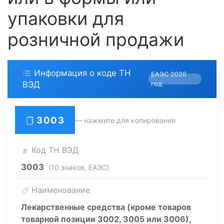
упаковки для
розничной продажи
Информация о коде ТН
ЕАЭС 2026
ВЭД
год
3003
— нажмите для копирования
Код ТН ВЭД
3003
(10 знаков, ЕАЭС)
Наименование
Лекарственные средства (кроме товаров
товарной позиции 3002, 3005 или 3006),