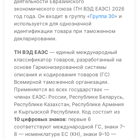
деятельности Евразийского
экономического союза (ТН ВЭД ЕАЭС) 2026
год года. Он входит в группу «
Группа 30
» и
используется для однозначной
идентификации товара при таможенном
декларировании.
ТН ВЭД ЕАЭС
— единый международный
классификатор товаров, разработанный на
основе Гармонизированной системы
описания и кодирования товаров (ГС)
Всемирной таможенной организации.
Применяется во всех государствах —
членах ЕАЭС: России, Республике Беларусь,
Республике Казахстан, Республике Армения
и Кыргызской Республике. Код состоит из
10 цифровых знаков
: первые 6
соответствуют международной ГС, знаки 7–
8 — номенклатуре ЕС (КН), знаки 9–10 —