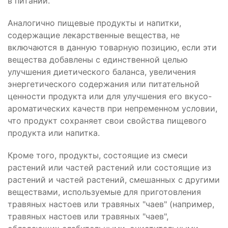
в питании.
Аналогично пищевые продукты и напитки,
содержащие лекарственные вещества, не
включаются в данную товарную позицию, если эти
вещества добавлены с единственной целью
улучшения диетического баланса, увеличения
энергетического содержания или питательной
ценности продукта или для улучшения его вкусо-
ароматических качеств при непременном условии,
что продукт сохраняет свои свойства пищевого
продукта или напитка.
Кроме того, продукты, состоящие из смеси
растений или частей растений или состоящие из
растений и частей растений, смешанных с другими
веществами, используемые для приготовления
травяных настоев или травяных "чаев" (например,
травяных настоев или травяных "чаев",