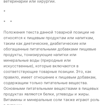
ветеринарии или хирургии.
*
* *
Положения текста данной товарной позиции не
относятся к пищевым продуктам или напиткам,
таким как диетические, диабетические или
обогащенные питательными добавками пищевые
продукты, тонизирующие напитки или
минеральные воды (природные или
искусственные), которые включаются в
соответствующие товарные позиции. Это, как
правило, имеет отношение к пищевым добавкам,
содержащим только питательные вещества.
Основными питательными веществами в пищевых
продуктах являются белки, углеводы и жиры.
Витамины и минеральные соли также играют роль