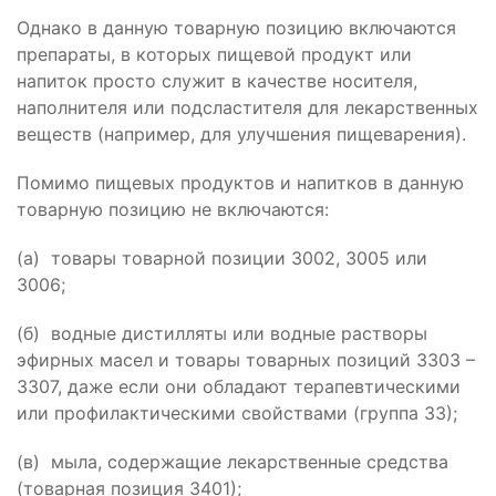
Однако в данную товарную позицию включаются
препараты, в которых пищевой продукт или
напиток просто служит в качестве носителя,
наполнителя или подсластителя для лекарственных
веществ (например, для улучшения пищеварения).
Помимо пищевых продуктов и напитков в данную
товарную позицию не включаются:
(а) товары товарной позиции 3002, 3005 или
3006;
(б) водные дистилляты или водные растворы
эфирных масел и товары товарных позиций 3303 –
3307, даже если они обладают терапевтическими
или профилактическими свойствами (группа 33);
(в) мыла, содержащие лекарственные средства
(товарная позиция 3401);