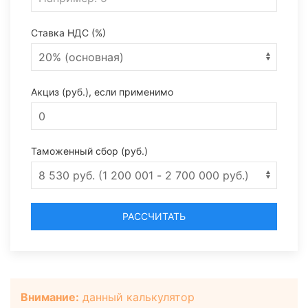
Ставка НДС (%)
Акциз (руб.), если применимо
Таможенный сбор (руб.)
РАССЧИТАТЬ
Внимание:
данный калькулятор