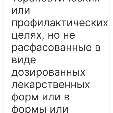
или
профилактических
целях, но не
расфасованные в
виде
дозированных
лекарственных
форм или в
формы или