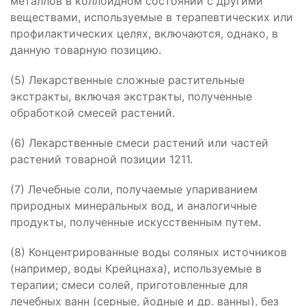
металлов в коллоидном состоянии с другими
веществами, используемые в терапевтических или
профилактических целях, включаются, однако, в
данную товарную позицию.
(5) Лекарственные сложные растительные
экстракты, включая экстракты, полученные
обработкой смесей растений.
(6) Лекарственные смеси растений или частей
растений товарной позиции 1211.
(7) Лечебные соли, получаемые упариванием
природных минеральных вод, и аналогичные
продукты, полученные искусственным путем.
(8) Концентрированные воды соляных источников
(например, воды Крейцнаха), используемые в
терапии; смеси солей, приготовленные для
лечебных ванн (серные, йодные и др. ванны), без