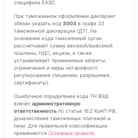
специфике ЕАЭС.
При таможенном оформлении декларант
обязан указать код
3003
в графе 33
таможенной декларации (ДТ). На
основании кода таможенный орган
рассчитывает сумму ввозной/вывозной
пошлины, НДС, акциза, а также
устанавливает применимые запреты,
ограничения и меры нетарифного
регулирования (лицензии, разрешения,
сертификаты).
Ошибочное определение кода ТН ВЭД
влечёт
административную
ответственность
по статье 16.2 КоАП РФ,
доначисление таможенных платежей и
пени. Для правильной классификации
применяются
Основные правила