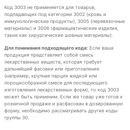
Код 3003 не применяется для товаров,
подпадающих под категории 3002 (кровь и
иммунологические продукты), 3005 (перевязочные
материалы) и 3006 (фармацевтические изделия,
такие как хирургические шовные материалы).
Для понимания подходящего кода:
Если ваша
продукция представляет собой смесь
лекарственных веществ, которая требует
дальнейшей фасовки или приготовления
(например, крупная парция жидкой или
порошкообразной смеси для последующего
изготовления лекарственных форм), то код 3003
может быть применим. Если же товар уже готов к
розничной продаже и расфасован в дозированную
форму, необходимо рассматривать другие коды
группы 30.