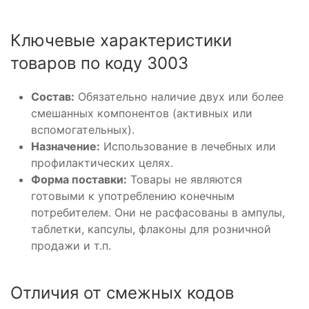
Ключевые характеристики
товаров по коду 3003
Состав:
Обязательно наличие двух или более
смешанных компонентов (активных или
вспомогательных).
Назначение:
Использование в лечебных или
профилактических целях.
Форма поставки:
Товары не являются
готовыми к употреблению конечным
потребителем. Они не расфасованы в ампулы,
таблетки, капсулы, флаконы для розничной
продажи и т.п.
Отличия от смежных кодов