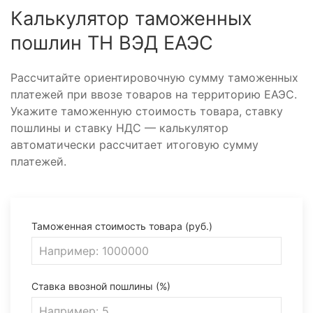
Калькулятор таможенных
пошлин ТН ВЭД ЕАЭС
Рассчитайте ориентировочную сумму таможенных
платежей при ввозе товаров на территорию ЕАЭС.
Укажите таможенную стоимость товара, ставку
пошлины и ставку НДС — калькулятор
автоматически рассчитает итоговую сумму
платежей.
Таможенная стоимость товара (руб.)
Ставка ввозной пошлины (%)