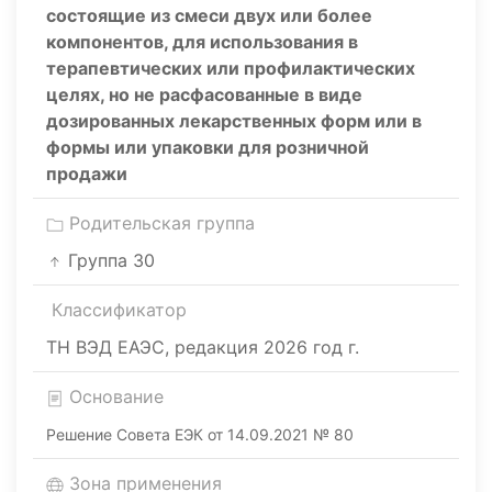
состоящие из смеси двух или более
компонентов, для использования в
терапевтических или профилактических
целях, но не расфасованные в виде
дозированных лекарственных форм или в
формы или упаковки для розничной
продажи
Родительская группа
Группа 30
Классификатор
ТН ВЭД ЕАЭС, редакция 2026 год г.
Основание
Решение Совета ЕЭК от 14.09.2021 № 80
Зона применения