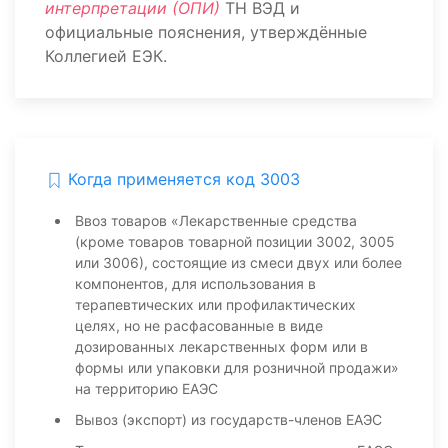
интерпретации (ОПИ)
ТН ВЭД и
официальные пояснения, утверждённые
Коллегией ЕЭК.
Когда применяется код 3003
Ввоз товаров «Лекарственные средства
(кроме товаров товарной позиции 3002, 3005
или 3006), состоящие из смеси двух или более
компонентов, для использования в
терапевтических или профилактических
целях, но не расфасованные в виде
дозированных лекарственных форм или в
формы или упаковки для розничной продажи»
на территорию ЕАЭС
Вывоз (экспорт) из государств-членов ЕАЭС