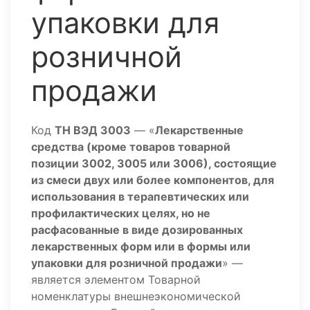
упаковки для
розничной
продажи
Код
ТН ВЭД 3003
— «
Лекарственные
средства (кроме товаров товарной
позиции 3002, 3005 или 3006), состоящие
из смеси двух или более компонентов, для
использования в терапевтических или
профилактических целях, но не
расфасованные в виде дозированных
лекарственных форм или в формы или
упаковки для розничной продажи
» —
является элементом Товарной
номенклатуры внешнеэкономической