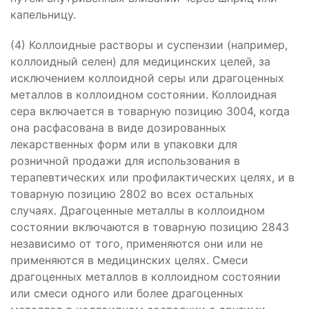
капельницу.
(4) Коллоидные растворы и суспензии (например,
коллоидный селен) для медицинских целей, за
исключением коллоидной серы или драгоценных
металлов в коллоидном состоянии. Коллоидная
сера включается в товарную позицию 3004, когда
она расфасована в виде дозированных
лекарственных форм или в упаковки для
розничной продажи для использования в
терапевтических или профилактических целях, и в
товарную позицию 2802 во всех остальных
случаях. Драгоценные металлы в коллоидном
состоянии включаются в товарную позицию 2843
независимо от того, применяются они или не
применяются в медицинских целях. Смеси
драгоценных металлов в коллоидном состоянии
или смеси одного или более драгоценных