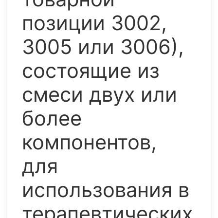
позиции 3002,
3005 или 3006),
состоящие из
смеси двух или
более
компонентов,
для
использования в
терапевтических