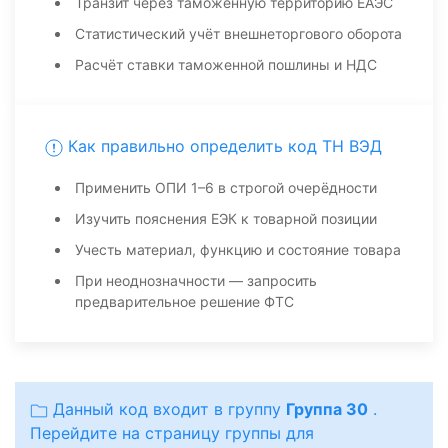
Транзит через таможенную территорию ЕАЭС
Статистический учёт внешнеторгового оборота
Расчёт ставки таможенной пошлины и НДС
Как правильно определить код ТН ВЭД
Применить ОПИ 1–6 в строгой очерёдности
Изучить пояснения ЕЭК к товарной позиции
Учесть материал, функцию и состояние товара
При неоднозначности — запросить
предварительное решение ФТС
Данный код входит в группу
Группа 30
.
Перейдите на страницу группы для