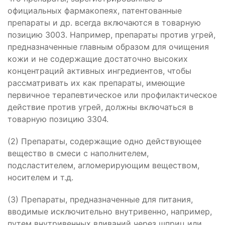
официальных фармакопеях, патентованные
препараты и др. всегда включаются в товарную
позицию 3003. Например, препараты против угрей,
предназначенные главным образом для очищения
кожи и не содержащие достаточно высоких
концентраций активных ингредиентов, чтобы
рассматривать их как препараты, имеющие
первичное терапевтическое или профилактическое
действие против угрей, должны включаться в
товарную позицию 3304.
(2) Препараты, содержащие одно действующее
вещество в смеси с наполнителем,
подсластителем, агломерирующим веществом,
носителем и т.д.
(3) Препараты, предназначенные для питания,
вводимые исключительно внутривенно, например,
путем внутривенных вливаний через шприц или