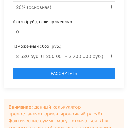
Акциз (руб.), если применимо
Таможенный сбор (руб.)
РАССЧИТАТЬ
Внимание:
данный калькулятор
предоставляет ориентировочный расчёт.
Фактические суммы могут отличаться. Для
точного расчёта обратитесь к таможенному