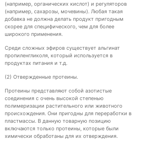
(например, органических кислот) и регуляторов
(например, сахарозы, мочевины). Любая такая
добавка не должна делать продукт пригодным
скорее для специфического, чем для более
широкого применения.
Среди сложных эфиров существует альгинат
пропиленгликоля, который используется в
продуктах питания и т.д.
(2) Отвержденные протеины.
Протеины представляют собой азотистые
соединения с очень высокой степенью
полимеризации растительного или животного
происхождения. Они пригодны для переработки в
пластмассы. В данную товарную позицию
включаются только протеины, которые были
химически обработаны для их отверждения.