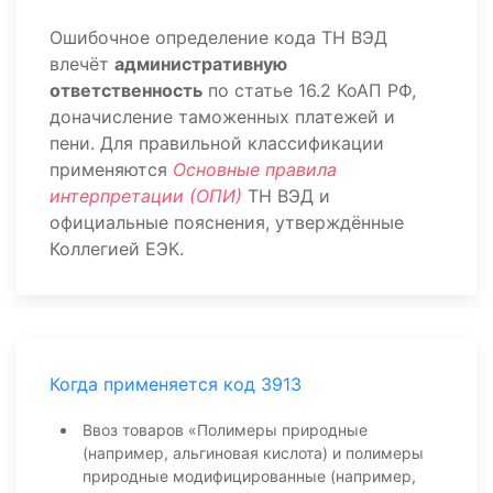
Ошибочное определение кода ТН ВЭД
влечёт
административную
ответственность
по статье 16.2 КоАП РФ,
доначисление таможенных платежей и
пени. Для правильной классификации
применяются
Основные правила
интерпретации (ОПИ)
ТН ВЭД и
официальные пояснения, утверждённые
Коллегией ЕЭК.
Когда применяется код 3913
Ввоз товаров «Полимеры природные
(например, альгиновая кислота) и полимеры
природные модифицированные (например,