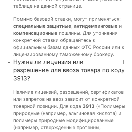
таблице на данной странице.
Помимо базовой ставки, могут применяться:
специальные защитные
,
антидемпинговые
и
компенсационные
пошлины. Для уточнения
конкретной ставки обращайтесь к
официальным базам данных ФТС России или к
лицензированному таможенному брокеру.
Нужна ли лицензия или
разрешение для ввоза товара по коду
3913?
Наличие лицензий, разрешений, сертификатов
или запретов на ввоз зависит от конкретной
товарной позиции. Для кода
3913
(«Полимеры
природные (например, альгиновая кислота) и
полимеры природные модифицированные
(например, отвержденные протеины,