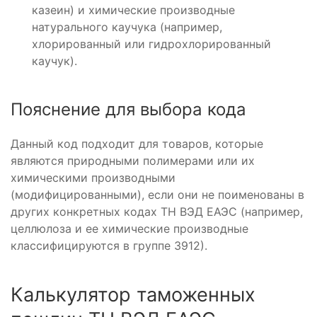
казеин) и химические производные
натурального каучука (например,
хлорированный или гидрохлорированный
каучук).
Пояснение для выбора кода
Данный код подходит для товаров, которые
являются природными полимерами или их
химическими производными
(модифицированными), если они не поименованы в
других конкретных кодах ТН ВЭД ЕАЭС (например,
целлюлоза и ее химические производные
классифицируются в группе 3912).
Калькулятор таможенных