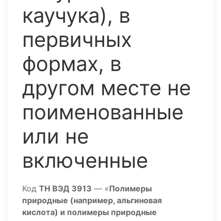
каучука), в
первичных
формах, в
другом месте не
поименованные
или не
включенные
Код
ТН ВЭД 3913
— «
Полимеры
природные (например, альгиновая
кислота) и полимеры природные