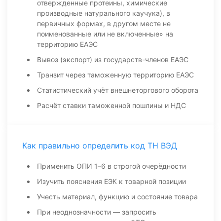
отвержденные протеины, химические
производные натурального каучука), в
первичных формах, в другом месте не
поименованные или не включенные» на
территорию ЕАЭС
Вывоз (экспорт) из государств-членов ЕАЭС
Транзит через таможенную территорию ЕАЭС
Статистический учёт внешнеторгового оборота
Расчёт ставки таможенной пошлины и НДС
Как правильно определить код ТН ВЭД
Применить ОПИ 1–6 в строгой очерёдности
Изучить пояснения ЕЭК к товарной позиции
Учесть материал, функцию и состояние товара
При неоднозначности — запросить