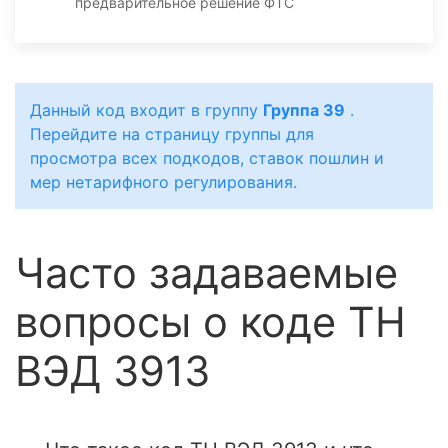
предварительное решение ФТС
Данный код входит в группу
Группа 39
.
Перейдите на страницу группы для
просмотра всех подкодов, ставок пошлин и
мер нетарифного регулирования.
Часто задаваемые
вопросы о коде ТН
ВЭД 3913