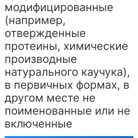
модифицированные
(например,
отвержденные
протеины, химические
производные
натурального каучука),
в первичных формах, в
другом месте не
поименованные или не
включенные