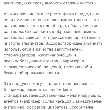
альгиновую кислоту высокой степени чистоты.
Альгиновая кислота не растворима в воде, но ее
соли аммония и соли щелочных металлов легко
растворяются в холодной воде, образуя вязкие
растворы. Способность к образованию вязких
растворов зависит от происхождения и степени
чистоты альгинатов. Водорастворимые альгинаты
используются в качестве загустителей,
стабилизаторов, желатинирующих и
пленкообразующих агентов, например, в
фармацевтической, пищевой, текстильной и
бумажной промышленности.
Эти продукты могут содержать консерванты
(например, бензоат натрия) и быть
стандартизованы добавлением желатинирующих
агентов (например, солей кальция), замедлителей
(например, фосфатов, цитратов), ускорителей