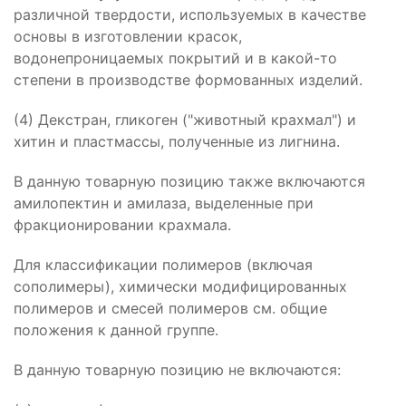
различной твердости, используемых в качестве
основы в изготовлении красок,
водонепроницаемых покрытий и в какой-то
степени в производстве формованных изделий.
(4) Декстран, гликоген ("животный крахмал") и
хитин и пластмассы, полученные из лигнина.
В данную товарную позицию также включаются
амилопектин и амилаза, выделенные при
фракционировании крахмала.
Для классификации полимеров (включая
сополимеры), химически модифицированных
полимеров и смесей полимеров см. общие
положения к данной группе.
В данную товарную позицию не включаются: