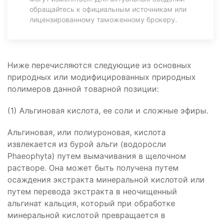
обращайтесь к официальным источникам или
лицензированному таможенному брокеру.
Ниже перечисляются следующие из основных
природных или модифицированных природных
полимеров данной товарной позиции:
(1) Альгиновая кислота, ее соли и сложные эфиры.
Альгиновая, или полиуроновая, кислота
извлекается из бурой альги (водоросли
Phaeophyta) путем вымачивания в щелочном
растворе. Она может быть получена путем
осаждения экстракта минеральной кислотой или
путем перевода экстракта в неочищенный
альгинат кальция, который при обработке
минеральной кислотой превращается в