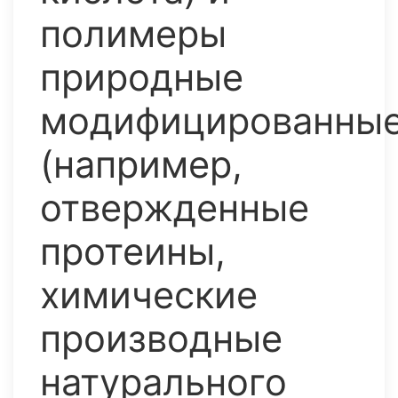
полимеры
природные
модифицированны
(например,
отвержденные
протеины,
химические
производные
натурального