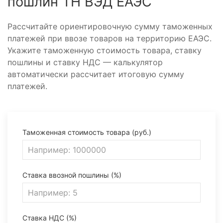
пошлин ТН ВЭД ЕАЭС
Рассчитайте ориентировочную сумму таможенных
платежей при ввозе товаров на территорию ЕАЭС.
Укажите таможенную стоимость товара, ставку
пошлины и ставку НДС — калькулятор
автоматически рассчитает итоговую сумму
платежей.
Таможенная стоимость товара (руб.)
Ставка ввозной пошлины (%)
Ставка НДС (%)