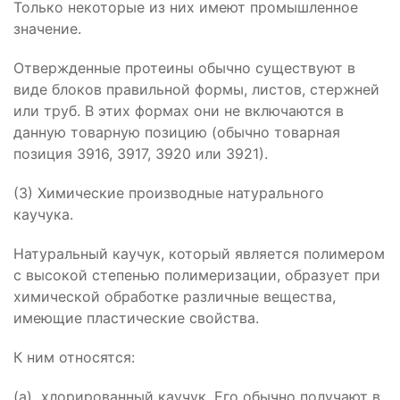
Только некоторые из них имеют промышленное
значение.
Отвержденные протеины обычно существуют в
виде блоков правильной формы, листов, стержней
или труб. В этих формах они не включаются в
данную товарную позицию (обычно товарная
позиция 3916, 3917, 3920 или 3921).
(3) Химические производные натурального
каучука.
Натуральный каучук, который является полимером
с высокой степенью полимеризации, образует при
химической обработке различные вещества,
имеющие пластические свойства.
К ним относятся:
(а) хлорированный каучук. Его обычно получают в