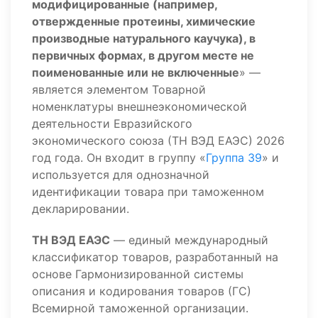
модифицированные (например,
отвержденные протеины, химические
производные натурального каучука), в
первичных формах, в другом месте не
поименованные или не включенные
» —
является элементом Товарной
номенклатуры внешнеэкономической
деятельности Евразийского
экономического союза (ТН ВЭД ЕАЭС) 2026
год года. Он входит в группу «
Группа 39
» и
используется для однозначной
идентификации товара при таможенном
декларировании.
ТН ВЭД ЕАЭС
— единый международный
классификатор товаров, разработанный на
основе Гармонизированной системы
описания и кодирования товаров (ГС)
Всемирной таможенной организации.