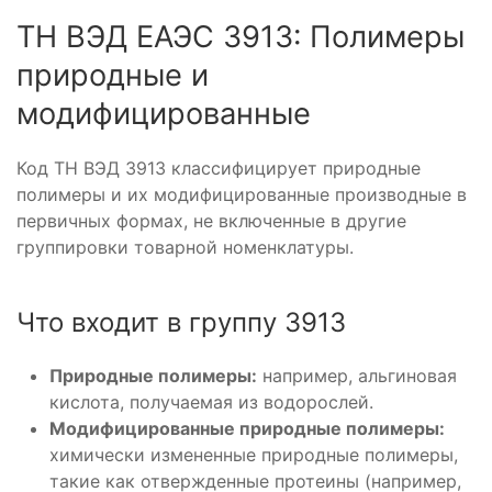
ТН ВЭД ЕАЭС 3913: Полимеры
природные и
модифицированные
Код ТН ВЭД 3913 классифицирует природные
полимеры и их модифицированные производные в
первичных формах, не включенные в другие
группировки товарной номенклатуры.
Что входит в группу 3913
Природные полимеры:
например, альгиновая
кислота, получаемая из водорослей.
Модифицированные природные полимеры:
химически измененные природные полимеры,
такие как отвержденные протеины (например,