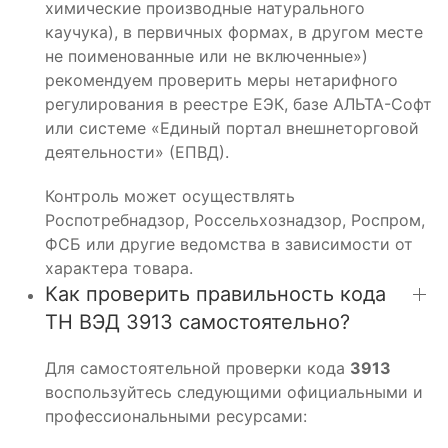
химические производные натурального
каучука), в первичных формах, в другом месте
не поименованные или не включенные»)
рекомендуем проверить меры нетарифного
регулирования в реестре ЕЭК, базе АЛЬТА-Софт
или системе «Единый портал внешнеторговой
деятельности» (ЕПВД).
Контроль может осуществлять
Роспотребнадзор, Россельхознадзор, Роспром,
ФСБ или другие ведомства в зависимости от
характера товара.
Как проверить правильность кода
ТН ВЭД 3913 самостоятельно?
Для самостоятельной проверки кода
3913
воспользуйтесь следующими официальными и
профессиональными ресурсами: