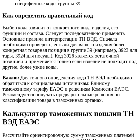
специфичные коды группы 39.
Как определить правильный код
Выбор кода зависит от конкретного вида изделия, его
функции и состава. Следует последовательно применять
Основные правила интерпретации ТН ВЭД. Сначала
необходимо проверить, есть ли для вашего изделия более
конкретная товарная позиция в группе 39 (например, 3923 для
тары, 3924 для посуды). Код 3926 является остаточной
позицией и применяется только если изделие не подходит под
другие, более узкие коды.
Важно:
Для точного определения кода ТН ВЭД необходимо
обратиться к официальным источникам: Единому
таможенному тарифу ЕАЭС и решениям Комиссии ЕАЭС.
Рекомендуется получать предварительные решения по
классификации товара в таможенных органах.
Калькулятор таможенных пошлин ТН
ВЭД ЕАЭС
Рассчитайте ориентировочную сумму таможенных платежей