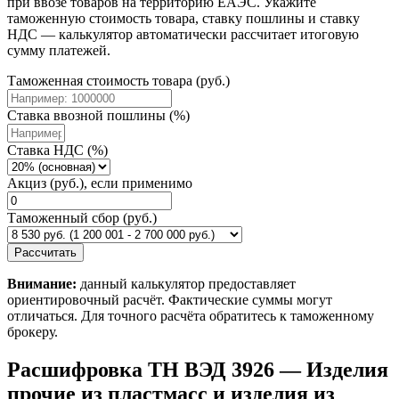
при ввозе товаров на территорию ЕАЭС. Укажите
таможенную стоимость товара, ставку пошлины и ставку
НДС — калькулятор автоматически рассчитает итоговую
сумму платежей.
Таможенная стоимость товара (руб.)
Ставка ввозной пошлины (%)
Ставка НДС (%)
Акциз (руб.), если применимо
Таможенный сбор (руб.)
Рассчитать
Внимание:
данный калькулятор предоставляет
ориентировочный расчёт. Фактические суммы могут
отличаться. Для точного расчёта обратитесь к таможенному
брокеру.
Расшифровка ТН ВЭД 3926 — Изделия
прочие из пластмасс и изделия из