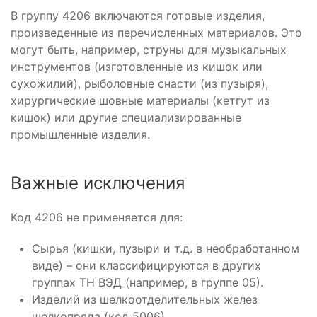
В группу 4206 включаются готовые изделия,
произведенные из перечисленных материалов. Это
могут быть, например, струны для музыкальных
инструментов (изготовленные из кишок или
сухожилий), рыболовные снасти (из пузыря),
хирургические шовные материалы (кетгут из
кишок) или другие специализированные
промышленные изделия.
Важные исключения
Код 4206 не применяется для:
Сырья (кишки, пузыри и т.д. в необработанном
виде) – они классифицируются в других
группах ТН ВЭД (например, в группе 05).
Изделий из шелкоотделительных желез
шелкопряда (код 5006).