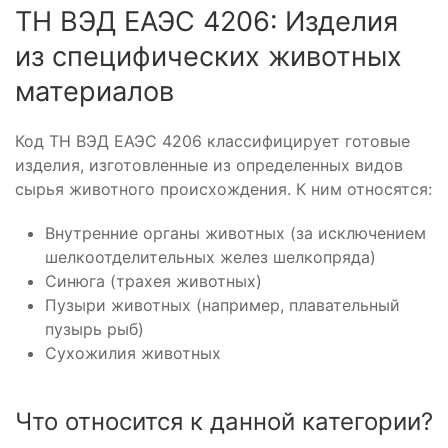
ТН ВЭД ЕАЭС 4206: Изделия
из специфических животных
материалов
Код ТН ВЭД ЕАЭС 4206 классифицирует готовые
изделия, изготовленные из определенных видов
сырья животного происхождения. К ним относятся:
Внутренние органы животных (за исключением
шелкоотделительных желез шелкопряда)
Синюга (трахея животных)
Пузыри животных (например, плавательный
пузырь рыб)
Сухожилия животных
Что относится к данной категории?