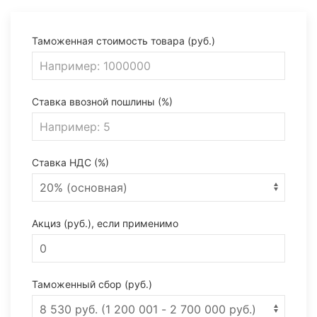
Таможенная стоимость товара (руб.)
Ставка ввозной пошлины (%)
Ставка НДС (%)
Акциз (руб.), если применимо
Таможенный сбор (руб.)