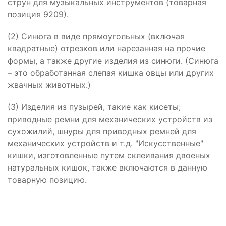
струн для музыкальных инструментов (товарная
позиция 9209).
(2) Синюга в виде прямоугольных (включая
квадратные) отрезков или нарезанная на прочие
формы, а также другие изделия из синюги. (Синюга
– это обработанная слепая кишка овцы или других
жвачных животных.)
(3) Изделия из пузырей, такие как кисеты;
приводные ремни для механических устройств из
сухожилий, шнуры для приводных ремней для
механических устройств и т.д. "Искусственные"
кишки, изготовленные путем склеивания двоеных
натуральных кишок, также включаются в данную
товарную позицию.