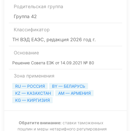
Родительская группа
Группа 42
Классификатор
ТН ВЭД ЕАЭС, редакция 2026 год г.
Основание
Решение Совета ЕЭК от 14.09.2021 № 80
Зона применения
RU — РОССИЯ
BY — БЕЛАРУСЬ
KZ — КАЗАХСТАН
AM — АРМЕНИЯ
KG — КИРГИЗИЯ
Обратите внимание:
ставки таможенных
пошлин и меры нетарифного регулирования