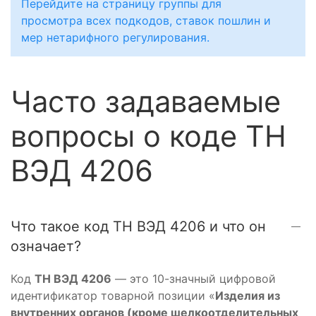
Перейдите на страницу группы для
просмотра всех подкодов, ставок пошлин и
мер нетарифного регулирования.
Часто задаваемые
вопросы о коде ТН
ВЭД 4206
Что такое код ТН ВЭД 4206 и что он
означает?
Код
ТН ВЭД 4206
— это 10-значный цифровой
идентификатор товарной позиции «
Изделия из
внутренних органов (кроме шелкоотделительных