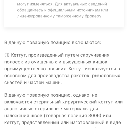
могут изменяться. Для актуальных сведений
обращайтесь к официальным источникам или
лицензированному таможенному брокеру.
В данную товарную позицию включаются:
(1) Кетгут, произведенный путем скручивания
полосок из очищенных и высушенных кишок,
преимущественно овечьих. Кетгут используется в
основном для производства ракеток, рыболовных
снастей и частей машин.
В данную товарную позицию, однако, не
включаются стерильный хирургический кетгут или
аналогичные стерильные материалы для
наложения швов (товарная позиция 3006) или
кетгут, представленный или изготовленный в виде