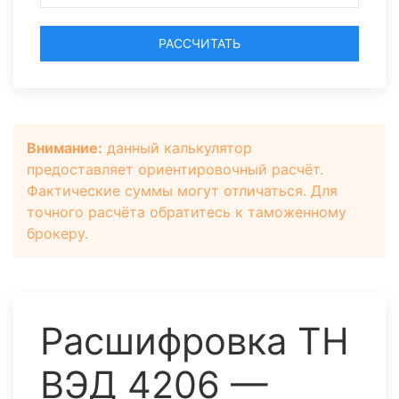
РАССЧИТАТЬ
Внимание:
данный калькулятор
предоставляет ориентировочный расчёт.
Фактические суммы могут отличаться. Для
точного расчёта обратитесь к таможенному
брокеру.
Расшифровка ТН
ВЭД 4206 —