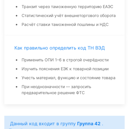
Транзит через таможенную территорию ЕАЭС
Статистический учёт внешнеторгового оборота
Расчёт ставки таможенной пошлины и НДС
Как правильно определить код ТН ВЭД
Применить ОПИ 1–6 в строгой очерёдности
Изучить пояснения ЕЭК к товарной позиции
Учесть материал, функцию и состояние товара
При неоднозначности — запросить
предварительное решение ФТС
Данный код входит в группу
Группа 42
.