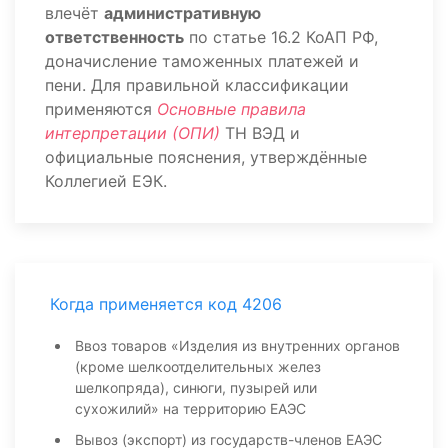
влечёт
административную
ответственность
по статье 16.2 КоАП РФ,
доначисление таможенных платежей и
пени. Для правильной классификации
применяются
Основные правила
интерпретации (ОПИ)
ТН ВЭД и
официальные пояснения, утверждённые
Коллегией ЕЭК.
Когда применяется код 4206
Ввоз товаров «Изделия из внутренних органов
(кроме шелкоотделительных желез
шелкопряда), синюги, пузырей или
сухожилий» на территорию ЕАЭС
Вывоз (экспорт) из государств-членов ЕАЭС