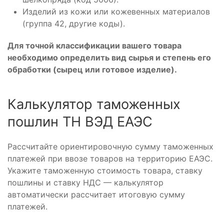
Изделий из кожи или кожевенных материалов
(группа 42, другие коды).
Для точной классификации вашего товара
необходимо определить вид сырья и степень его
обработки (сырец или готовое изделие).
Калькулятор таможенных
пошлин ТН ВЭД ЕАЭС
Рассчитайте ориентировочную сумму таможенных
платежей при ввозе товаров на территорию ЕАЭС.
Укажите таможенную стоимость товара, ставку
пошлины и ставку НДС — калькулятор
автоматически рассчитает итоговую сумму
платежей.