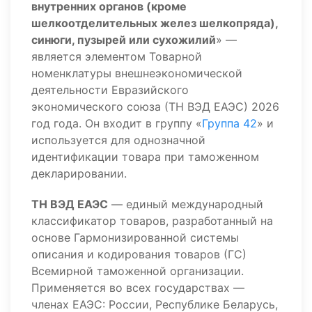
внутренних органов (кроме
шелкоотделительных желез шелкопряда),
синюги, пузырей или сухожилий
» —
является элементом Товарной
номенклатуры внешнеэкономической
деятельности Евразийского
экономического союза (ТН ВЭД ЕАЭС) 2026
год года. Он входит в группу «
Группа 42
» и
используется для однозначной
идентификации товара при таможенном
декларировании.
ТН ВЭД ЕАЭС
— единый международный
классификатор товаров, разработанный на
основе Гармонизированной системы
описания и кодирования товаров (ГС)
Всемирной таможенной организации.
Применяется во всех государствах —
членах ЕАЭС: России, Республике Беларусь,