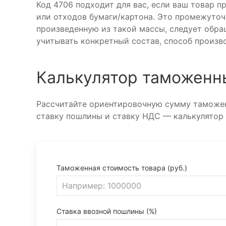
Код 4706 подходит для вас, если ваш товар п
или отходов бумаги/картона. Это промежуточн
произведенную из такой массы, следует обра
учитывать конкретный состав, способ произв
Калькулятор таможенн
Рассчитайте ориентировочную сумму таможен
ставку пошлины и ставку НДС — калькулятор
Таможенная стоимость товара (руб.)
Ставка ввозной пошлины (%)