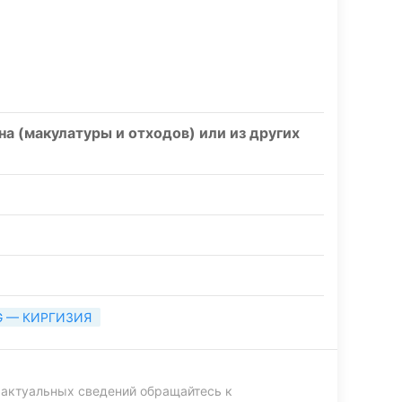
а (макулатуры и отходов) или из других
G — КИРГИЗИЯ
 актуальных сведений обращайтесь к