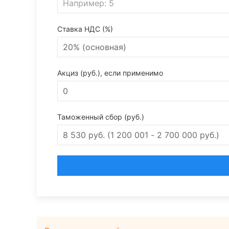
Ставка НДС (%)
Акциз (руб.), если применимо
Таможенный сбор (руб.)