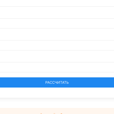
РАССЧИТАТЬ