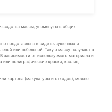
изводства массы, упомянуты в общих
ычно представлена в виде высушенных и
леной или небеленой. Такую массу получают в
 В зависимости от используемого материала и
 или полиграфические краски, каолин,
или картона (макулатуры и отходов), можно