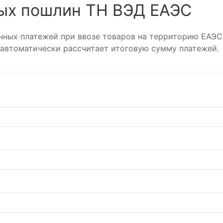
ых пошлин ТН ВЭД ЕАЭС
ных платежей при ввозе товаров на территорию ЕАЭС
 автоматически рассчитает итоговую сумму платежей.