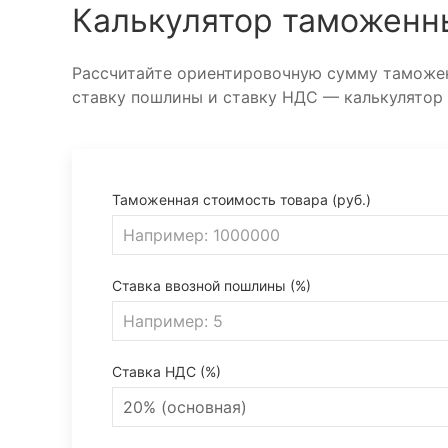
Калькулятор таможенн
Рассчитайте ориентировочную сумму таможен
ставку пошлины и ставку НДС — калькулятор
Таможенная стоимость товара (руб.)
Ставка ввозной пошлины (%)
Ставка НДС (%)