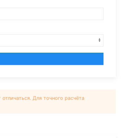
отличаться. Для точного расчёта