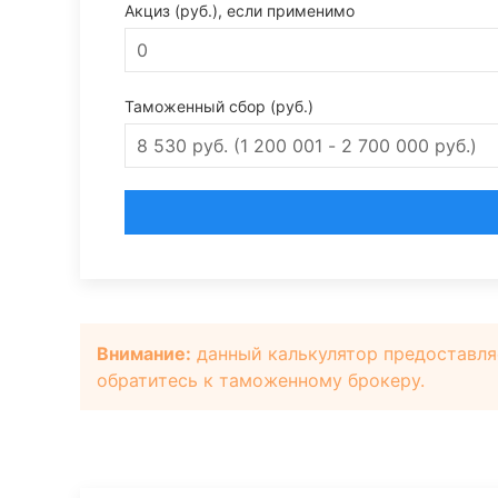
Акциз (руб.), если применимо
Таможенный сбор (руб.)
Внимание:
данный калькулятор предоставля
обратитесь к таможенному брокеру.