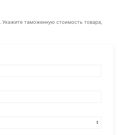
. Укажите таможенную стоимость товара,