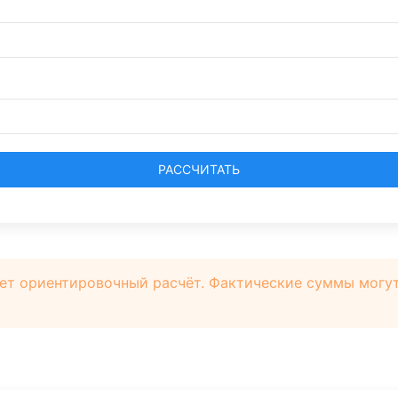
РАССЧИТАТЬ
ет ориентировочный расчёт. Фактические суммы могут 