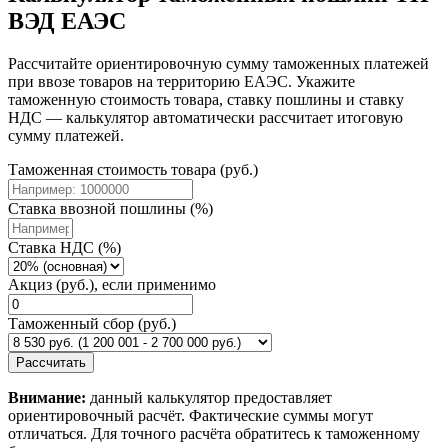
ВЭД ЕАЭС
Рассчитайте ориентировочную сумму таможенных платежей
при ввозе товаров на территорию ЕАЭС. Укажите
таможенную стоимость товара, ставку пошлины и ставку
НДС — калькулятор автоматически рассчитает итоговую
сумму платежей.
Таможенная стоимость товара (руб.)
Ставка ввозной пошлины (%)
Ставка НДС (%)
Акциз (руб.), если применимо
Таможенный сбор (руб.)
Рассчитать
Внимание:
данный калькулятор предоставляет
ориентировочный расчёт. Фактические суммы могут
отличаться. Для точного расчёта обратитесь к таможенному