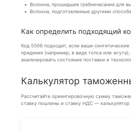
Волокна, прошедшие гребнечесание для вы
Волокна, подготовленные другими способ
Как определить подходящий ко
Код 5506 подходит, если ваши синтетические
прядения (например, в виде топса или жгута)
анализировать состояние поставки и техноло
Калькулятор таможенн
Рассчитайте ориентировочную сумму таможен
ставку пошлины и ставку НДС — калькулятор