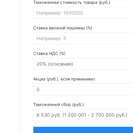
Таможенная стоимость товара (руб.)
Ставка ввозной пошлины (%)
Ставка НДС (%)
Акциз (руб.), если применимо
Таможенный сбор (руб.)