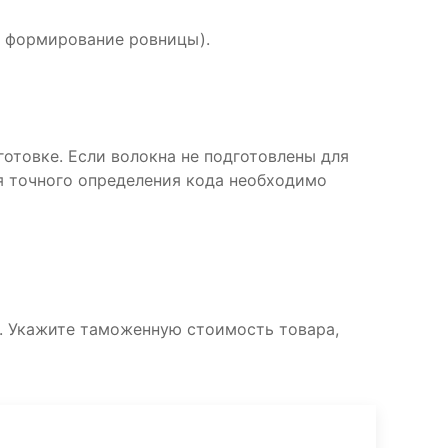
, формирование ровницы).
отовке. Если волокна не подготовлены для
Для точного определения кода необходимо
. Укажите таможенную стоимость товара,