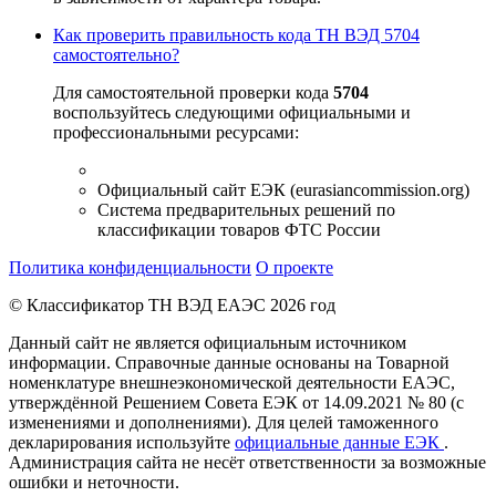
Как проверить правильность кода ТН ВЭД 5704
самостоятельно?
Для самостоятельной проверки кода
5704
воспользуйтесь следующими официальными и
профессиональными ресурсами:
Официальный сайт ЕЭК (eurasiancommission.org)
Система предварительных решений по
классификации товаров ФТС России
Политика конфиденциальности
О проекте
© Классификатор ТН ВЭД ЕАЭС 2026 год
Данный сайт не является официальным источником
информации. Справочные данные основаны на Товарной
номенклатуре внешнеэкономической деятельности ЕАЭС,
утверждённой Решением Совета ЕЭК от 14.09.2021 № 80 (с
изменениями и дополнениями). Для целей таможенного
декларирования используйте
официальные данные ЕЭК
.
Администрация сайта не несёт ответственности за возможные
ошибки и неточности.