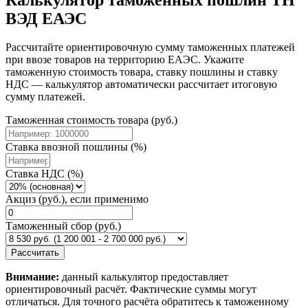
ВЭД ЕАЭС
Рассчитайте ориентировочную сумму таможенных платежей
при ввозе товаров на территорию ЕАЭС. Укажите
таможенную стоимость товара, ставку пошлины и ставку
НДС — калькулятор автоматически рассчитает итоговую
сумму платежей.
Таможенная стоимость товара (руб.)
Ставка ввозной пошлины (%)
Ставка НДС (%)
Акциз (руб.), если применимо
Таможенный сбор (руб.)
Рассчитать
Внимание:
данный калькулятор предоставляет
ориентировочный расчёт. Фактические суммы могут
отличаться. Для точного расчёта обратитесь к таможенному