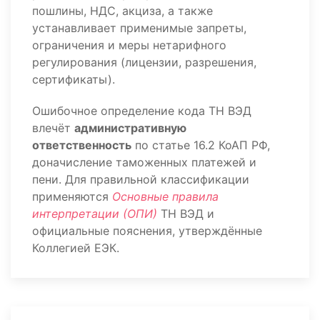
пошлины, НДС, акциза, а также
устанавливает применимые запреты,
ограничения и меры нетарифного
регулирования (лицензии, разрешения,
сертификаты).
Ошибочное определение кода ТН ВЭД
влечёт
административную
ответственность
по статье 16.2 КоАП РФ,
доначисление таможенных платежей и
пени. Для правильной классификации
применяются
Основные правила
интерпретации (ОПИ)
ТН ВЭД и
официальные пояснения, утверждённые
Коллегией ЕЭК.