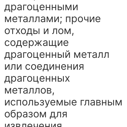
драгоценными
металлами; прочие
отходы и лом,
содержащие
драгоценный металл
или соединения
драгоценных
металлов,
используемые главным
образом для
извлечения