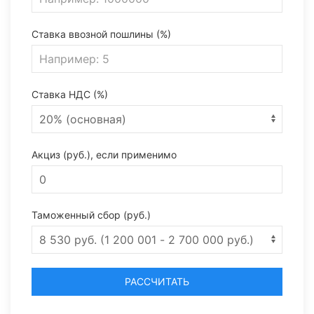
Ставка ввозной пошлины (%)
Ставка НДС (%)
Акциз (руб.), если применимо
Таможенный сбор (руб.)
РАССЧИТАТЬ