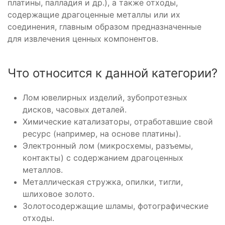
платины, палладия и др.), а также отходы,
содержащие драгоценные металлы или их
соединения, главным образом предназначенные
для извлечения ценных компонентов.
Что относится к данной категории?
Лом ювелирных изделий, зубопротезных
дисков, часовых деталей.
Химические катализаторы, отработавшие свой
ресурс (например, на основе платины).
Электронный лом (микросхемы, разъемы,
контакты) с содержанием драгоценных
металлов.
Металлическая стружка, опилки, тигли,
шлиховое золото.
Золотосодержащие шламы, фотографические
отходы.