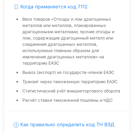
Когда применяется код 7112
Ввоз товаров «Отходы и лом драгоценных
металлов или металлов, плакированных
драгоценными металлами; прочие отходы и
лом, содержащие драгоценный металл или
соединения драгоценных металлов,
используемые главным образом для
извлечения драгоценных металлов» на
территорию ЕАЭС
Вывоз (экспорт) из государств-членов ЕАЭС
Транзит через таможенную территорию ЕАЭС
Статистический учёт внешнеторгового оборота
Расчёт ставки таможенной пошлины и НДС
Как правильно определить код ТН ВЭД