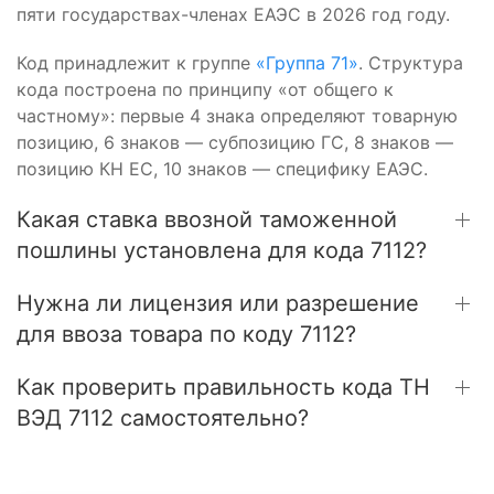
пяти государствах-членах ЕАЭС в 2026 год году.
Код принадлежит к группе
«Группа 71»
. Структура
кода построена по принципу «от общего к
частному»: первые 4 знака определяют товарную
позицию, 6 знаков — субпозицию ГС, 8 знаков —
позицию КН ЕС, 10 знаков — специфику ЕАЭС.
Какая ставка ввозной таможенной
пошлины установлена для кода 7112?
Нужна ли лицензия или разрешение
для ввоза товара по коду 7112?
Как проверить правильность кода ТН
ВЭД 7112 самостоятельно?