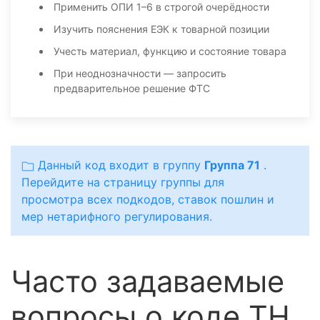
Применить ОПИ 1–6 в строгой очерёдности
Изучить пояснения ЕЭК к товарной позиции
Учесть материал, функцию и состояние товара
При неоднозначности — запросить
предварительное решение ФТС
Данный код входит в группу
Группа 71
.
Перейдите на страницу группы для
просмотра всех подкодов, ставок пошлин и
мер нетарифного регулирования.
Часто задаваемые
вопросы о коде ТН