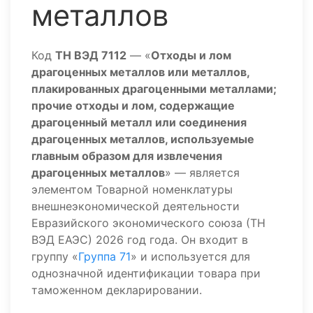
металлов
Код
ТН ВЭД 7112
— «
Отходы и лом
драгоценных металлов или металлов,
плакированных драгоценными металлами;
прочие отходы и лом, содержащие
драгоценный металл или соединения
драгоценных металлов, используемые
главным образом для извлечения
драгоценных металлов
» — является
элементом Товарной номенклатуры
внешнеэкономической деятельности
Евразийского экономического союза (ТН
ВЭД ЕАЭС) 2026 год года. Он входит в
группу «
Группа 71
» и используется для
однозначной идентификации товара при
таможенном декларировании.