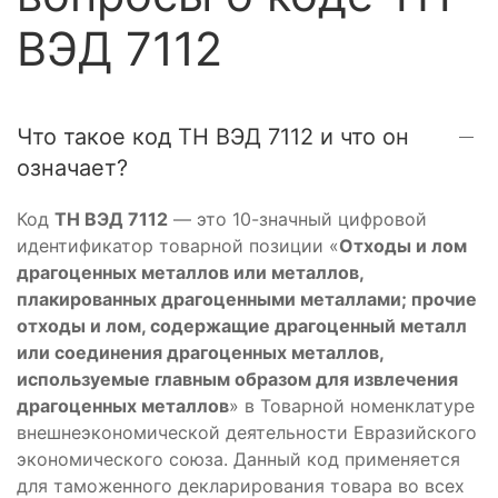
ВЭД 7112
Что такое код ТН ВЭД 7112 и что он
означает?
Код
ТН ВЭД 7112
— это 10-значный цифровой
идентификатор товарной позиции «
Отходы и лом
драгоценных металлов или металлов,
плакированных драгоценными металлами; прочие
отходы и лом, содержащие драгоценный металл
или соединения драгоценных металлов,
используемые главным образом для извлечения
драгоценных металлов
» в Товарной номенклатуре
внешнеэкономической деятельности Евразийского
экономического союза. Данный код применяется
для таможенного декларирования товара во всех