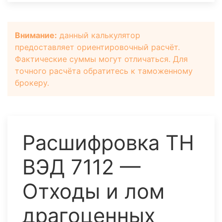
Внимание:
данный калькулятор
предоставляет ориентировочный расчёт.
Фактические суммы могут отличаться. Для
точного расчёта обратитесь к таможенному
брокеру.
Расшифровка ТН
ВЭД 7112 —
Отходы и лом
драгоценных