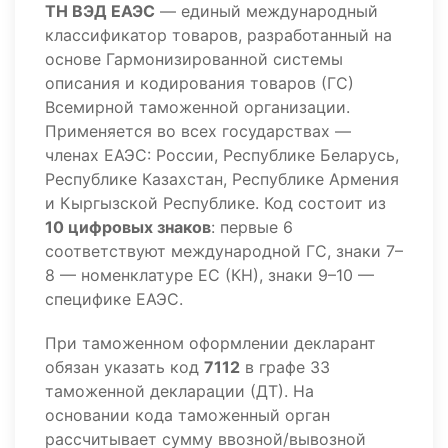
ТН ВЭД ЕАЭС
— единый международный
классификатор товаров, разработанный на
основе Гармонизированной системы
описания и кодирования товаров (ГС)
Всемирной таможенной организации.
Применяется во всех государствах —
членах ЕАЭС: России, Республике Беларусь,
Республике Казахстан, Республике Армения
и Кыргызской Республике. Код состоит из
10 цифровых знаков
: первые 6
соответствуют международной ГС, знаки 7–
8 — номенклатуре ЕС (КН), знаки 9–10 —
специфике ЕАЭС.
При таможенном оформлении декларант
обязан указать код
7112
в графе 33
таможенной декларации (ДТ). На
основании кода таможенный орган
рассчитывает сумму ввозной/вывозной