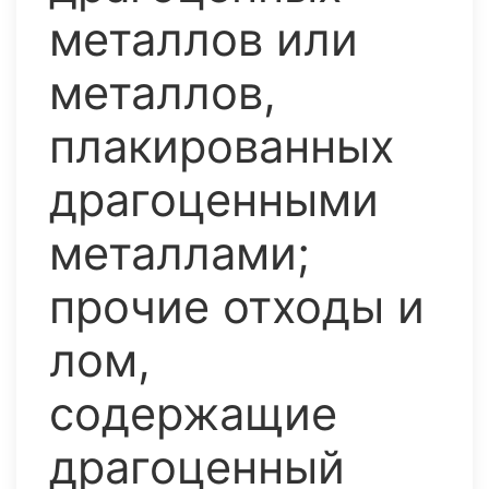
металлов или
металлов,
плакированных
драгоценными
металлами;
прочие отходы и
лом,
содержащие
драгоценный