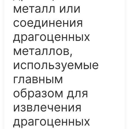
металл или
соединения
драгоценных
металлов,
используемые
главным
образом для
извлечения
драгоценных