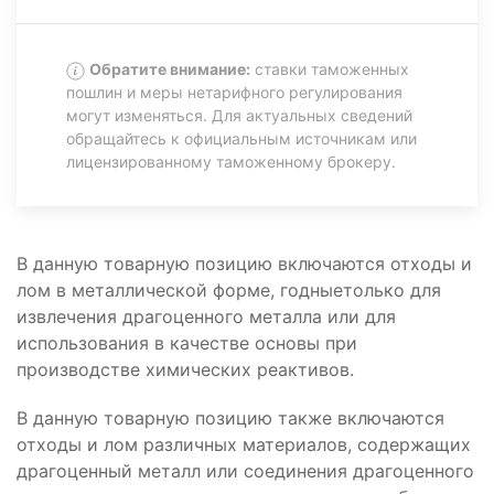
Обратите внимание:
ставки таможенных
пошлин и меры нетарифного регулирования
могут изменяться. Для актуальных сведений
обращайтесь к официальным источникам или
лицензированному таможенному брокеру.
В данную товарную позицию включаются отходы и
лом в металлической форме, годныетолько для
извлечения драгоценного металла или для
использования в качестве основы при
производстве химических реактивов.
В данную товарную позицию также включаются
отходы и лом различных материалов, содержащих
драгоценный металл или соединения драгоценного