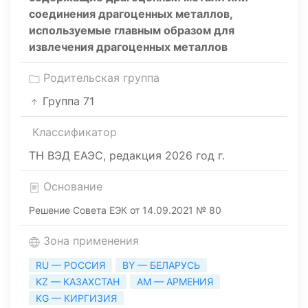
соединения драгоценных металлов,
используемые главным образом для
извлечения драгоценных металлов
Родительская группа
Группа 71
Классификатор
ТН ВЭД ЕАЭС, редакция 2026 год г.
Основание
Решение Совета ЕЭК от 14.09.2021 № 80
Зона применения
RU — РОССИЯ
BY — БЕЛАРУСЬ
KZ — КАЗАХСТАН
AM — АРМЕНИЯ
KG — КИРГИЗИЯ