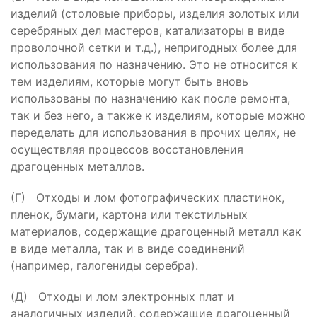
изделий (столовые приборы, изделия золотых или
серебряных дел мастеров, катализаторы в виде
проволочной сетки и т.д.), непригодных более для
использования по назначению. Это не относится к
тем изделиям, которые могут быть вновь
использованы по назначению как после ремонта,
так и без него, а также к изделиям, которые можно
переделать для использования в прочих целях, не
осуществляя процессов восстановления
драгоценных металлов.
(Г) Отходы и лом фотографических пластинок,
пленок, бумаги, картона или текстильных
материалов, содержащие драгоценный металл как
в виде металла, так и в виде соединений
(например, галогениды серебра).
(Д) Отходы и лом электронных плат и
аналогичных изделий, содержащие драгоценный