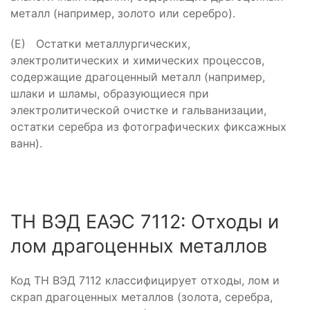
металл (например, золото или серебро).
(Е) Остатки металлургических,
электролитических и химических процессов,
содержащие драгоценный металл (например,
шлаки и шламы, образующиеся при
электролитической очистке и гальванизации,
остатки серебра из фотографических фиксажных
ванн).
ТН ВЭД ЕАЭС 7112: Отходы и
лом драгоценных металлов
Код ТН ВЭД 7112 классифицирует отходы, лом и
скрап драгоценных металлов (золота, серебра,