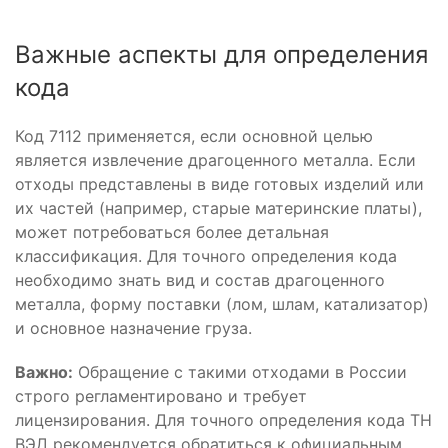
Важные аспекты для определения
кода
Код 7112 применяется, если основной целью
является извлечение драгоценного металла. Если
отходы представлены в виде готовых изделий или
их частей (например, старые материнские платы),
может потребоваться более детальная
классификация. Для точного определения кода
необходимо знать вид и состав драгоценного
металла, форму поставки (лом, шлам, катализатор)
и основное назначение груза.
Важно:
Обращение с такими отходами в России
строго регламентировано и требует
лицензирования. Для точного определения кода ТН
ВЭД рекомендуется обратиться к официальным