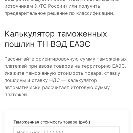
источникам (ФТС России) или получить
предварительное решение по классификации.
Калькулятор таможенных
пошлин ТН ВЭД ЕАЭС
Рассчитайте ориентировочную сумму таможенных
платежей при ввозе товаров на территорию ЕАЭС.
Укажите таможенную стоимость товара, ставку
пошлины и ставку НДС — калькулятор
автоматически рассчитает итоговую сумму
платежей.
Таможенная стоимость товара (руб.)