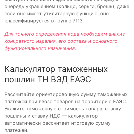
очередь украшением (кольцо, серьги, брошь), даже
если оно имеет утилитарную функцию, оно
классифицируется в группе 7113.
Для точного определения кода необходим анализ
конкретного изделия, его состава и основного
функционального назначения.
Калькулятор таможенных
пошлин ТН ВЭД ЕАЭС
Рассчитайте ориентировочную сумму таможенных
платежей при ввозе товаров на территорию ЕАЭС.
Укажите таможенную стоимость товара, ставку
пошлины и ставку НДС — калькулятор
автоматически рассчитает итоговую сумму
платежей.