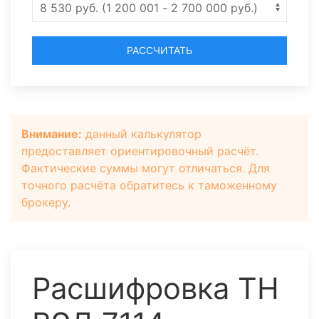
РАССЧИТАТЬ
Внимание:
данный калькулятор
предоставляет ориентировочный расчёт.
Фактические суммы могут отличаться. Для
точного расчёта обратитесь к таможенному
брокеру.
Расшифровка ТН