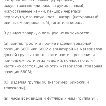
искусственные или реконструированные),
искусственные камни, панцирь черепахи,
перламутр, слоновую кость, янтарь (натуральный
или агломерированный), гагат или коралл.
В данную товарную позицию не включаются:
(а) зонты, трости и прочие изделия товарной
позиции 6601 или 6602 с арматурой из материалов
данной группы так же, как и части, крепления и
принадлежности этих изделий, полностью или
частично состоящие из этих материалов (товарная
позиция 6603);
(б) изделия группы 90 (например, бинокли и
телескопы);
(в) часы всех видов и футляры к ним (группа 91);