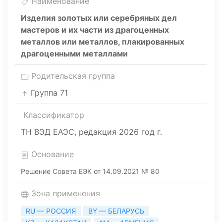
Наименование
Изделия золотых или серебряных дел
мастеров и их части из драгоценных
металлов или металлов, плакированных
драгоценными металлами
Родительская группа
Группа 71
Классификатор
ТН ВЭД ЕАЭС, редакция 2026 год г.
Основание
Решение Совета ЕЭК от 14.09.2021 № 80
Зона применения
RU — РОССИЯ
BY — БЕЛАРУСЬ