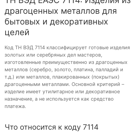
ТН ВЭД ЕАЭС 7114: Изделия из
драгоценных металлов для
бытовых и декоративных
целей
Код ТН ВЭД 7114 классифицирует готовые изделия
золотых или серебряных дел мастеров,
изготовленные преимущественно из драгоценных
металлов (серебро, золото, платина, палладий и
т.д.) или металлов, плакированных (покрытых)
драгоценными металлами. Основной критерий –
изделие имеет утилитарное или декоративное
назначение, а не используется как средство
платежа.
Что относится к коду 7114