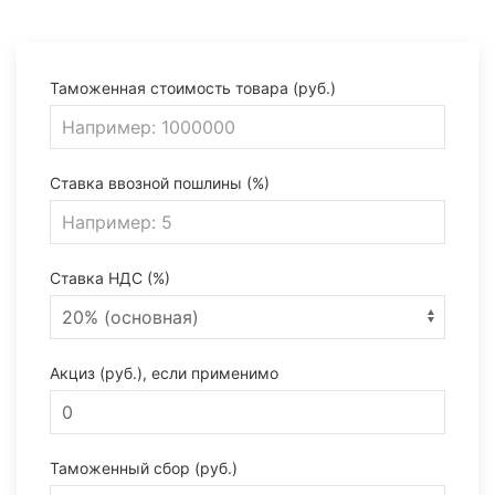
Таможенная стоимость товара (руб.)
Ставка ввозной пошлины (%)
Ставка НДС (%)
Акциз (руб.), если применимо
Таможенный сбор (руб.)