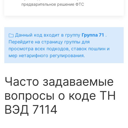
предварительное решение ФТС
Данный код входит в группу
Группа 71
.
Перейдите на страницу группы для
просмотра всех подкодов, ставок пошлин и
мер нетарифного регулирования.
Часто задаваемые
вопросы о коде ТН
ВЭД 7114