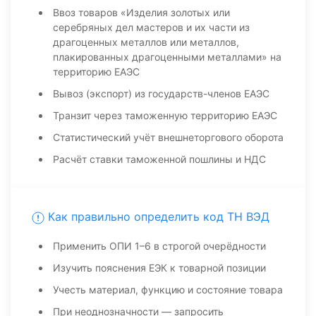
Ввоз товаров «Изделия золотых или
серебряных дел мастеров и их части из
драгоценных металлов или металлов,
плакированных драгоценными металлами» на
территорию ЕАЭС
Вывоз (экспорт) из государств-членов ЕАЭС
Транзит через таможенную территорию ЕАЭС
Статистический учёт внешнеторгового оборота
Расчёт ставки таможенной пошлины и НДС
Как правильно определить код ТН ВЭД
Применить ОПИ 1–6 в строгой очерёдности
Изучить пояснения ЕЭК к товарной позиции
Учесть материал, функцию и состояние товара
При неоднозначности — запросить