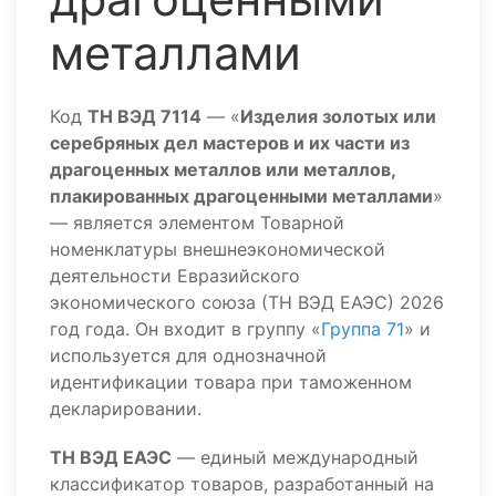
металлами
Код
ТН ВЭД 7114
— «
Изделия золотых или
серебряных дел мастеров и их части из
драгоценных металлов или металлов,
плакированных драгоценными металлами
»
— является элементом Товарной
номенклатуры внешнеэкономической
деятельности Евразийского
экономического союза (ТН ВЭД ЕАЭС) 2026
год года. Он входит в группу «
Группа 71
» и
используется для однозначной
идентификации товара при таможенном
декларировании.
ТН ВЭД ЕАЭС
— единый международный
классификатор товаров, разработанный на