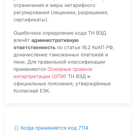
ограничения и меры нетарифного
регулирования (лицензии, разрешения,
сертификаты).
Ошибочное определение кода ТН ВЭД
влечёт
административную
ответственность
по статье 16.2 КоАП РФ,
доначисление таможенных платежей и
пени. Для правильной классификации
применяются
Основные правила
интерпретации (ОПИ)
ТН ВЭД и
официальные пояснения, утверждённые
Коллегией ЕЭК.
Когда применяется код 7114