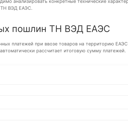
одимо анализировать конкретные технические характе
 ТН ВЭД ЕАЭС.
ых пошлин ТН ВЭД ЕАЭС
ных платежей при ввозе товаров на территорию ЕАЭС
 автоматически рассчитает итоговую сумму платежей.