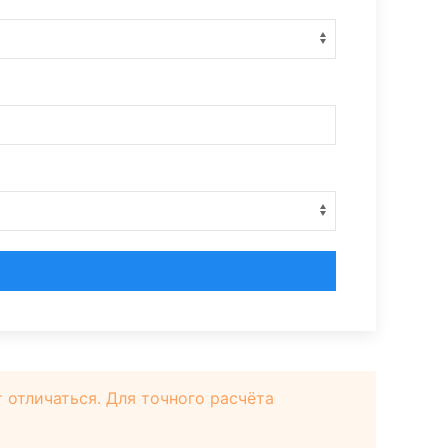
отличаться. Для точного расчёта