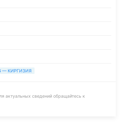
G — КИРГИЗИЯ
ля актуальных сведений обращайтесь к