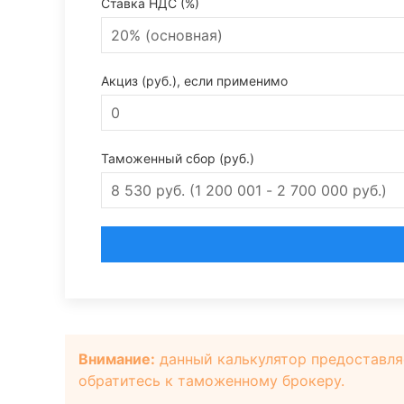
Ставка НДС (%)
Акциз (руб.), если применимо
Таможенный сбор (руб.)
Внимание:
данный калькулятор предоставля
обратитесь к таможенному брокеру.