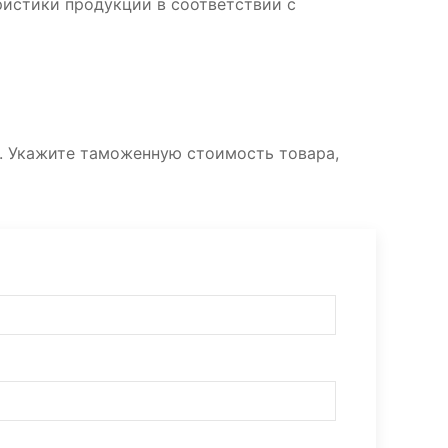
ристики продукции в соответствии с
. Укажите таможенную стоимость товара,