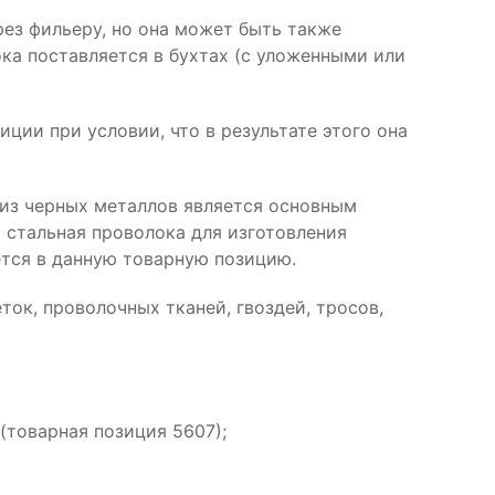
ез фильеру, но она может быть также
а поставляется в бухтах (с уложенными или
ции при условии, что в результате этого она
 из черных металлов является основным
 стальная проволока для изготовления
ется в данную товарную позицию.
ток, проволочных тканей, гвоздей, тросов,
(товарная позиция 5607);