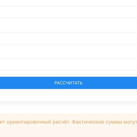
РАССЧИТАТЬ
ет ориентировочный расчёт. Фактические суммы могут 