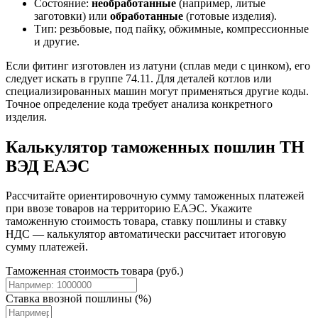
Состояние:
необработанные
(например, литые
заготовки) или
обработанные
(готовые изделия).
Тип: резьбовые, под пайку, обжимные, компрессионные
и другие.
Если фитинг изготовлен из латуни (сплав меди с цинком), его
следует искать в группе 74.11. Для деталей котлов или
специализированных машин могут применяться другие коды.
Точное определение кода требует анализа конкретного
изделия.
Калькулятор таможенных пошлин ТН
ВЭД ЕАЭС
Рассчитайте ориентировочную сумму таможенных платежей
при ввозе товаров на территорию ЕАЭС. Укажите
таможенную стоимость товара, ставку пошлины и ставку
НДС — калькулятор автоматически рассчитает итоговую
сумму платежей.
Таможенная стоимость товара (руб.)
Ставка ввозной пошлины (%)