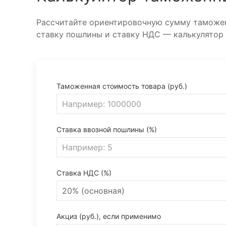
Рассчитайте ориентировочную сумму таможен
ставку пошлины и ставку НДС — калькулятор
Таможенная стоимость товара (руб.)
Ставка ввозной пошлины (%)
Ставка НДС (%)
Акциз (руб.), если применимо