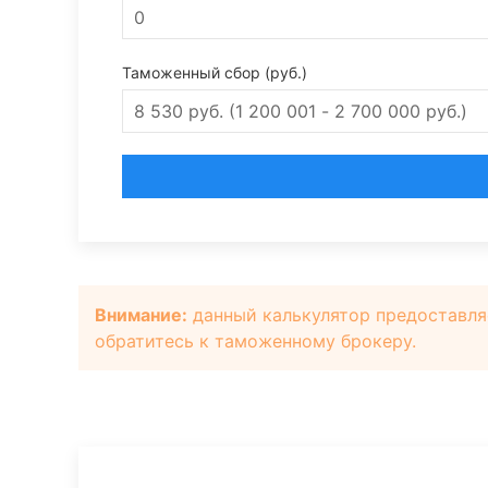
Таможенный сбор (руб.)
Внимание:
данный калькулятор предоставля
обратитесь к таможенному брокеру.