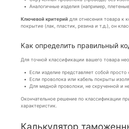
Аналогичные изделия (например, плетеные
Ключевой критерий
для отнесения товара к к
покрытие (лак, пластик, резина и т.д.), он к
Как определить правильный ко
Для точной классификации вашего товара не
Если изделие представляет собой просто 
Если проволока или кабель покрыты изоля
Для медной проволоки, не скрученной и не
Окончательное решение по классификации при
характеристик.
Калькулятор таможенн