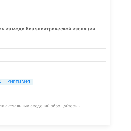
ия из меди без электрической изоляции
G — КИРГИЗИЯ
ля актуальных сведений обращайтесь к