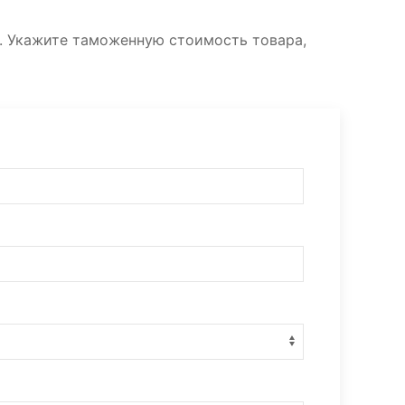
. Укажите таможенную стоимость товара,