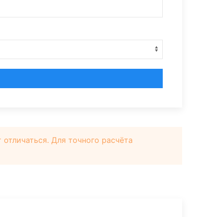
отличаться. Для точного расчёта