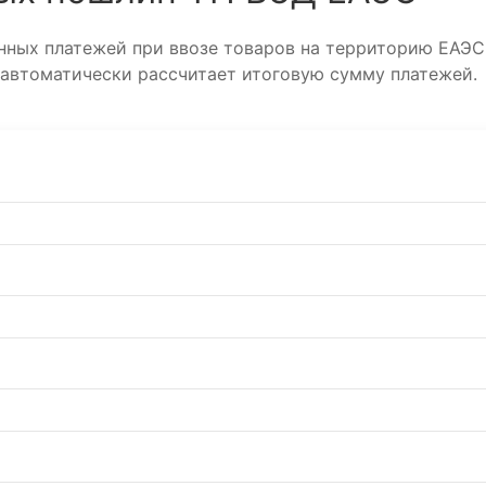
ных платежей при ввозе товаров на территорию ЕАЭС
 автоматически рассчитает итоговую сумму платежей.