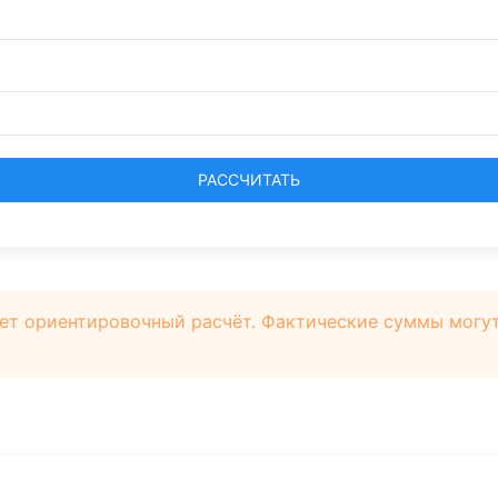
РАССЧИТАТЬ
ет ориентировочный расчёт. Фактические суммы могут 