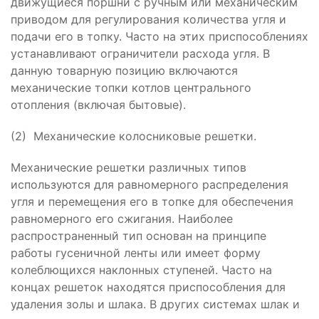
движущиеся поршни с ручным или механическим
приводом для регулирования количества угля и
подачи его в топку. Часто на этих приспособлениях
устанавливают ограничители расхода угля. В
данную товарную позицию включаются
механические топки котлов центрального
отопления (включая бытовые).
(2) Механические колосниковые решетки.
Механические решетки различных типов
используются для равномерного распределения
угля и перемещения его в топке для обеспечения
равномерного его сжигания. Наиболее
распространенный тип основан на принципе
работы гусеничной ленты или имеет форму
колеблющихся наклонных ступеней. Часто на
концах решеток находятся приспособления для
удаления золы и шлака. В других системах шлак и