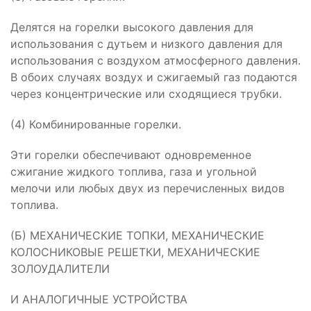
Делятся на горелки высокого давления для
использования с дутьем и низкого давления для
использования с воздухом атмосферного давления.
В обоих случаях воздух и сжигаемый газ подаются
через концентрические или сходящиеся трубки.
(4) Комбинированные горелки.
Эти горелки обеспечивают одновременное
сжигание жидкого топлива, газа и угольной
мелочи или любых двух из перечисленных видов
топлива.
(Б) МЕХАНИЧЕСКИЕ ТОПКИ, МЕХАНИЧЕСКИЕ
КОЛОСНИКОВЫЕ РЕШЕТКИ, МЕХАНИЧЕСКИЕ
ЗОЛОУДАЛИТЕЛИ
И АНАЛОГИЧНЫЕ УСТРОЙСТВА