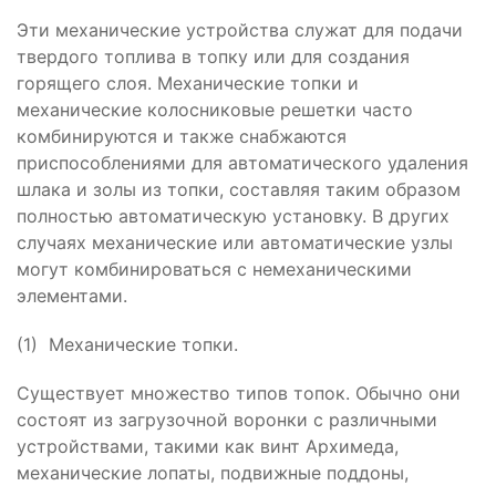
Эти механические устройства служат для подачи
твердого топлива в топку или для создания
горящего слоя. Механические топки и
механические колосниковые решетки часто
комбинируются и также снабжаются
приспособлениями для автоматического удаления
шлака и золы из топки, составляя таким образом
полностью автоматическую установку. В других
случаях механические или автоматические узлы
могут комбинироваться с немеханическими
элементами.
(1) Механические топки.
Существует множество типов топок. Обычно они
состоят из загрузочной воронки с различными
устройствами, такими как винт Архимеда,
механические лопаты, подвижные поддоны,