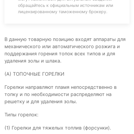
обращайтесь к официальным источникам или
лицензированному таможенному брокеру.
В данную товарную позицию входят аппараты для
механического или автоматического розжига и
поддержания горения топок всех типов и для
удаления золы и шлака.
(А) ТОПОЧНЫЕ ГОРЕЛКИ
Горелки направляют пламя непосредственно в
топку и по необходимости распределяют на
решетку и для удаления золы.
Типы горелок:
(1) Горелки для тяжелых топлив (форсунки).