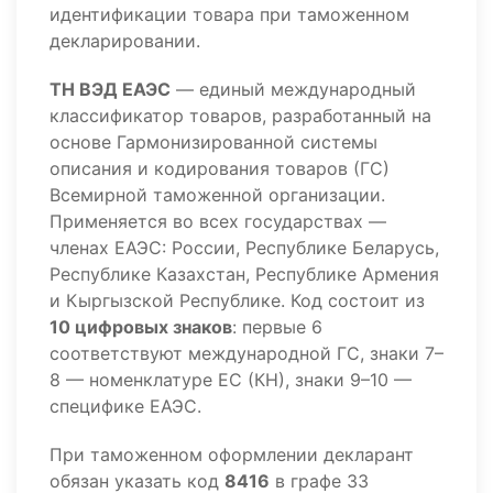
идентификации товара при таможенном
декларировании.
ТН ВЭД ЕАЭС
— единый международный
классификатор товаров, разработанный на
основе Гармонизированной системы
описания и кодирования товаров (ГС)
Всемирной таможенной организации.
Применяется во всех государствах —
членах ЕАЭС: России, Республике Беларусь,
Республике Казахстан, Республике Армения
и Кыргызской Республике. Код состоит из
10 цифровых знаков
: первые 6
соответствуют международной ГС, знаки 7–
8 — номенклатуре ЕС (КН), знаки 9–10 —
специфике ЕАЭС.
При таможенном оформлении декларант
обязан указать код
8416
в графе 33