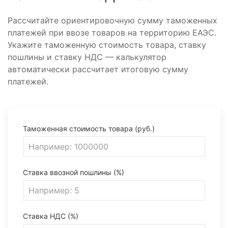
Рассчитайте ориентировочную сумму таможенных
платежей при ввозе товаров на территорию ЕАЭС.
Укажите таможенную стоимость товара, ставку
пошлины и ставку НДС — калькулятор
автоматически рассчитает итоговую сумму
платежей.
Таможенная стоимость товара (руб.)
Ставка ввозной пошлины (%)
Ставка НДС (%)