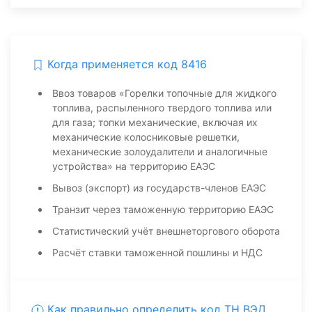
Когда применяется код 8416
Ввоз товаров «Горелки топочные для жидкого
топлива, распыленного твердого топлива или
для газа; топки механические, включая их
механические колосниковые решетки,
механические золоудалители и аналогичные
устройства» на территорию ЕАЭС
Вывоз (экспорт) из государств-членов ЕАЭС
Транзит через таможенную территорию ЕАЭС
Статистический учёт внешнеторгового оборота
Расчёт ставки таможенной пошлины и НДС
Как правильно определить код ТН ВЭД