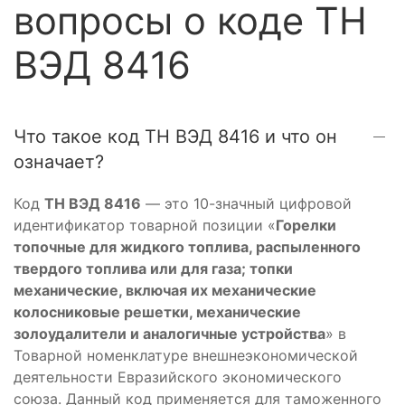
вопросы о коде ТН
ВЭД 8416
Что такое код ТН ВЭД 8416 и что он
означает?
Код
ТН ВЭД 8416
— это 10-значный цифровой
идентификатор товарной позиции «
Горелки
топочные для жидкого топлива, распыленного
твердого топлива или для газа; топки
механические, включая их механические
колосниковые решетки, механические
золоудалители и аналогичные устройства
» в
Товарной номенклатуре внешнеэкономической
деятельности Евразийского экономического
союза. Данный код применяется для таможенного