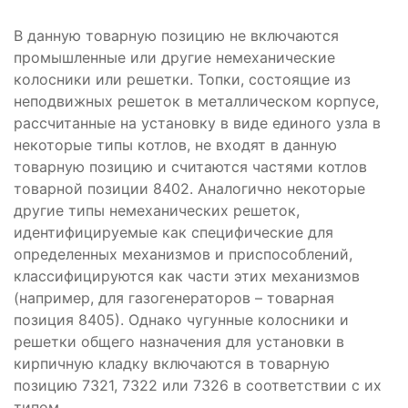
В данную товарную позицию не включаются
промышленные или другие немеханические
колосники или решетки. Топки, состоящие из
неподвижных решеток в металлическом корпусе,
рассчитанные на установку в виде единого узла в
некоторые типы котлов, не входят в данную
товарную позицию и считаются частями котлов
товарной позиции 8402. Аналогично некоторые
другие типы немеханических решеток,
идентифицируемые как специфические для
определенных механизмов и приспособлений,
классифицируются как части этих механизмов
(например, для газогенераторов – товарная
позиция 8405). Однако чугунные колосники и
решетки общего назначения для установки в
кирпичную кладку включаются в товарную
позицию 7321, 7322 или 7326 в соответствии с их
типом.