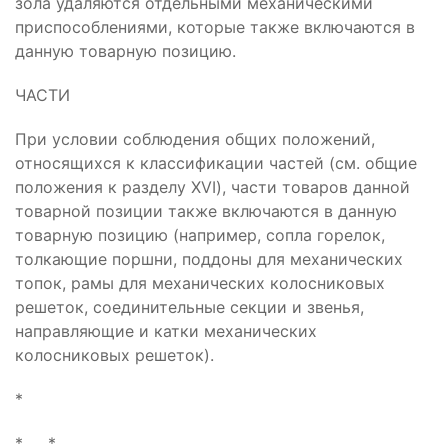
зола удаляются отдельными механическими
приспособлениями, которые также включаются в
данную товарную позицию.
ЧАСТИ
При условии соблюдения общих положений,
относящихся к классификации частей (см. общие
положения к разделу XVI), части товаров данной
товарной позиции также включаются в данную
товарную позицию (например, сопла горелок,
толкающие поршни, поддоны для механических
топок, рамы для механических колосниковых
решеток, соединительные секции и звенья,
направляющие и катки механических
колосниковых решеток).
*
* *