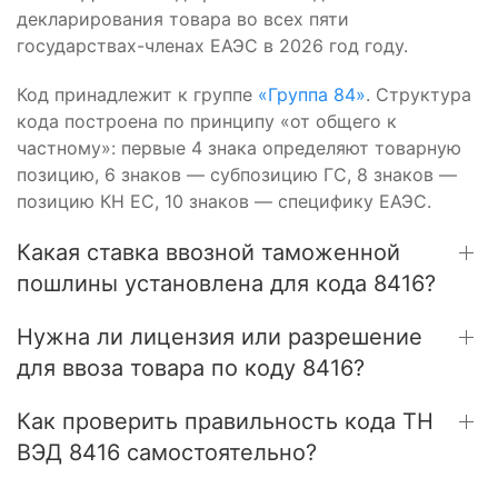
декларирования товара во всех пяти
государствах-членах ЕАЭС в 2026 год году.
Код принадлежит к группе
«Группа 84»
. Структура
кода построена по принципу «от общего к
частному»: первые 4 знака определяют товарную
позицию, 6 знаков — субпозицию ГС, 8 знаков —
позицию КН ЕС, 10 знаков — специфику ЕАЭС.
Какая ставка ввозной таможенной
пошлины установлена для кода 8416?
Нужна ли лицензия или разрешение
для ввоза товара по коду 8416?
Как проверить правильность кода ТН
ВЭД 8416 самостоятельно?