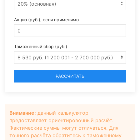
Акциз (руб.), если применимо
Таможенный сбор (руб.)
РАССЧИТАТЬ
Внимание:
данный калькулятор
предоставляет ориентировочный расчёт.
Фактические суммы могут отличаться. Для
точного расчёта обратитесь к таможенному