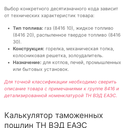
Выбор конкретного десятизначного кода зависит
от технических характеристик товара:
Тип топлива:
газ (8416 10), жидкое топливо
(8416 20), распыленное твердое топливо (8416
30).
Конструкция:
горелка, механическая топка,
колосниковая решетка, золоудалитель.
Назначение:
для котлов, печей, промышленных
или бытовых установок.
Для точной классификации необходимо сверить
описание товара с примечаниями к группе 8416 и
детализированной номенклатурой ТН ВЭД ЕАЭС.
Калькулятор таможенных
пошлин ТН ВЭД ЕАЭС