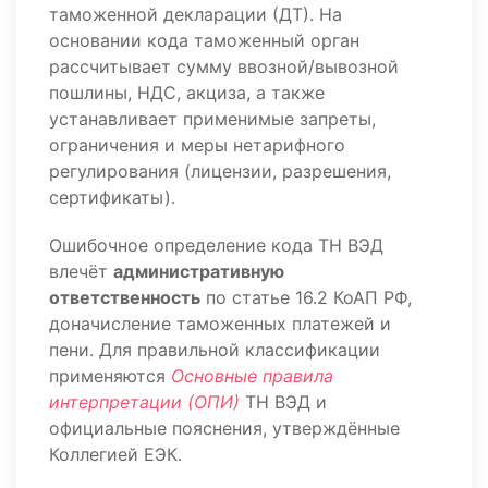
таможенной декларации (ДТ). На
основании кода таможенный орган
рассчитывает сумму ввозной/вывозной
пошлины, НДС, акциза, а также
устанавливает применимые запреты,
ограничения и меры нетарифного
регулирования (лицензии, разрешения,
сертификаты).
Ошибочное определение кода ТН ВЭД
влечёт
административную
ответственность
по статье 16.2 КоАП РФ,
доначисление таможенных платежей и
пени. Для правильной классификации
применяются
Основные правила
интерпретации (ОПИ)
ТН ВЭД и
официальные пояснения, утверждённые
Коллегией ЕЭК.