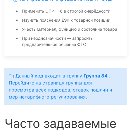
Применить ОПИ 1–6 в строгой очерёдности
Изучить пояснения ЕЭК к товарной позиции
Учесть материал, функцию и состояние товара
При неоднозначности — запросить
предварительное решение ФТС
Данный код входит в группу
Группа 84
.
Перейдите на страницу группы для
просмотра всех подкодов, ставок пошлин и
мер нетарифного регулирования.
Часто задаваемые