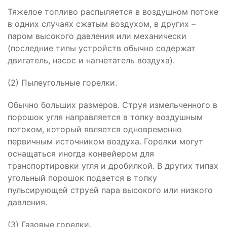
Тяжелое топливо распыляется в воздушном потоке
в одних случаях сжатым воздухом, в других –
паром высокого давления или механически
(последние типы устройств обычно содержат
двигатель, насос и нагнетатель воздуха).
(2) Пылеугольные горелки.
Обычно больших размеров. Струя измельченного в
порошок угля направляется в топку воздушным
потоком, который является одновременно
первичным источником воздуха. Горелки могут
оснащаться иногда конвейером для
транспортировки угля и дробилкой. В других типах
угольный порошок подается в топку
пульсирующей струей пара высокого или низкого
давления.
(3) Газовые горелки.