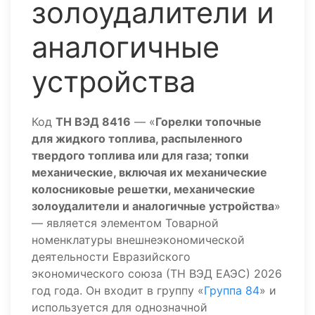
золоудалители и
аналогичные
устройства
Код
ТН ВЭД 8416
— «
Горелки топочные
для жидкого топлива, распыленного
твердого топлива или для газа; топки
механические, включая их механические
колосниковые решетки, механические
золоудалители и аналогичные устройства
»
— является элементом Товарной
номенклатуры внешнеэкономической
деятельности Евразийского
экономического союза (ТН ВЭД ЕАЭС) 2026
год года. Он входит в группу «
Группа 84
» и
используется для однозначной