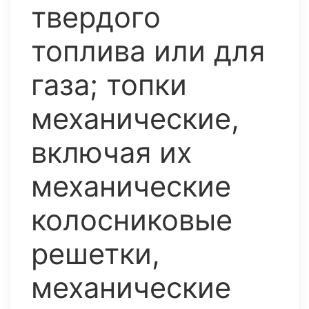
твердого
топлива или для
газа; топки
механические,
включая их
механические
колосниковые
решетки,
механические