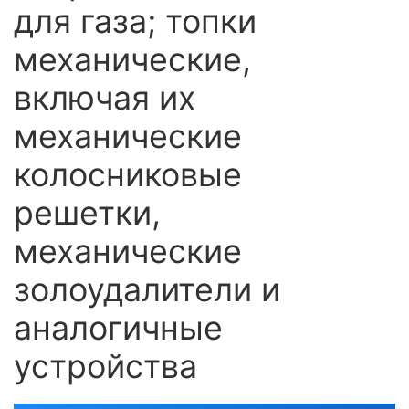
для газа; топки
механические,
включая их
механические
колосниковые
решетки,
механические
золоудалители и
аналогичные
устройства