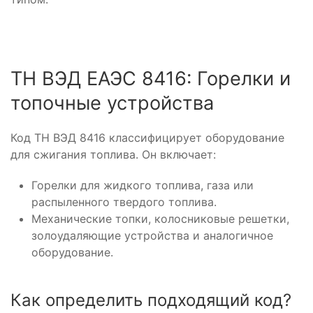
ТН ВЭД ЕАЭС 8416: Горелки и
топочные устройства
Код ТН ВЭД 8416 классифицирует оборудование
для сжигания топлива. Он включает:
Горелки для жидкого топлива, газа или
распыленного твердого топлива.
Механические топки, колосниковые решетки,
золоудаляющие устройства и аналогичное
оборудование.
Как определить подходящий код?