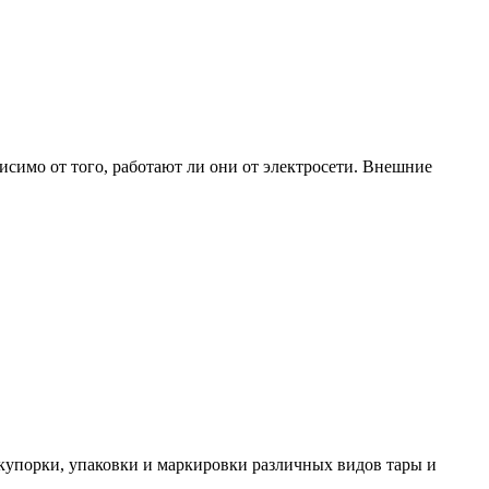
имо от того, работают ли они от электросети. Внешние
купорки, упаковки и маркировки различных видов тары и