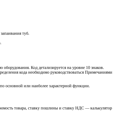
запаивания туб.
.
 оборудования. Код детализируется на уровне 10 знаков.
пределения кода необходимо руководствоваться Примечаниями
 по основной или наиболее характерной функции.
имость товара, ставку пошлины и ставку НДС — калькулятор