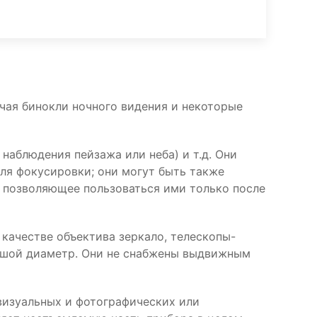
ючая бинокли ночного видения и некоторые
 наблюдения пейзажа или неба) и т.д. Они
ля фокусировки; они могут быть также
, позволяющее пользоваться ими только после
качестве объектива зеркало, телескопы-
льшой диаметр. Они не снабжены выдвижным
визуальных и фотографических или