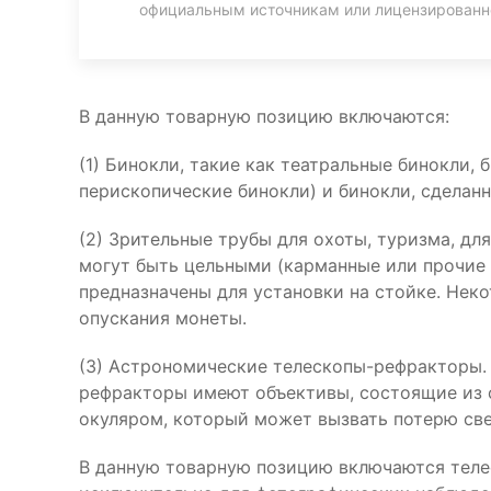
официальным источникам или лицензирован
В данную товарную позицию включаются:
(1) Бинокли, такие как театральные бинокли,
перископические бинокли) и бинокли, сделанн
(2) Зрительные трубы для охоты, туризма, для
могут быть цельными (карманные или прочие
предназначены для установки на стойке. Нек
опускания монеты.
(3) Астрономические телескопы-рефракторы. 
рефракторы имеют объективы, состоящие из 
окуляром, который может вызвать потерю све
В данную товарную позицию включаются теле