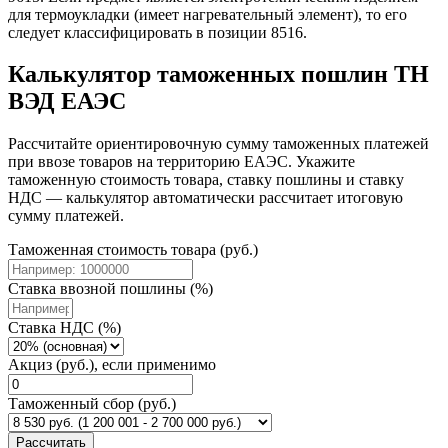
для термоукладки (имеет нагревательный элемент), то его
следует классифицировать в позиции 8516.
Калькулятор таможенных пошлин ТН
ВЭД ЕАЭС
Рассчитайте ориентировочную сумму таможенных платежей
при ввозе товаров на территорию ЕАЭС. Укажите
таможенную стоимость товара, ставку пошлины и ставку
НДС — калькулятор автоматически рассчитает итоговую
сумму платежей.
Таможенная стоимость товара (руб.)
Ставка ввозной пошлины (%)
Ставка НДС (%)
Акциз (руб.), если применимо
Таможенный сбор (руб.)
Рассчитать