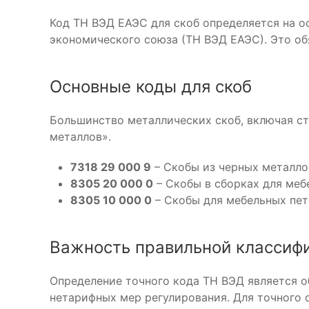
Код ТН ВЭД ЕАЭС для скоб определяется на 
экономического союза (ТН ВЭД ЕАЭС). Это о
Основные коды для скоб
Большинство металлических скоб, включая ст
металлов».
7318 29 000 9
– Скобы из черных металлов
8305 20 000 0
– Скобы в сборках для меб
8305 10 000 0
– Скобы для мебельных пете
Важность правильной классиф
Определение точного кода ТН ВЭД является о
нетарифных мер регулирования. Для точного 