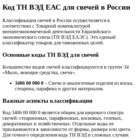
Код ТН ВЭД ЕАС для свечей в России
Классификация свечей в России осуществляется в
соответствии с Товарной номенклатурой
внешнеэкономической деятельности Евразийского
экономического союза (ТН ВЭД ЕАЭС). Это единый
классификатор товаров для таможенных целей.
Основные коды ТН ВЭД для свечей
Большинство видов свечей классифицируются в группе 34
«Мыло, моющие средства, свечи».
3406 00 000 0
– Свечи и аналогичные изделия из воска,
стеарина, парафина и других материалов.
Важные аспекты классификации
Код 3406 00 000 0 является общим для широкого спектра
свечей: стеариновых, парафиновых, восковых, гелевых,
декоративных и хозяйственных. Отдельные коды не
присваиваются в зависимости от формы, размера или цвета.
Для точного определения кода ТН ВЭД в сложных случаях