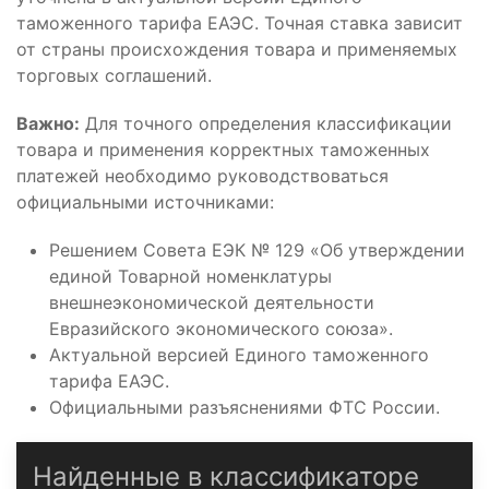
таможенного тарифа ЕАЭС. Точная ставка зависит
от страны происхождения товара и применяемых
торговых соглашений.
Важно:
Для точного определения классификации
товара и применения корректных таможенных
платежей необходимо руководствоваться
официальными источниками:
Решением Совета ЕЭК № 129 «Об утверждении
единой Товарной номенклатуры
внешнеэкономической деятельности
Евразийского экономического союза».
Актуальной версией Единого таможенного
тарифа ЕАЭС.
Официальными разъяснениями ФТС России.
Найденные в классификаторе