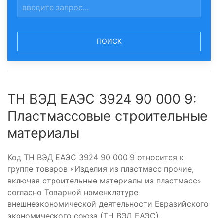
ПОИСК
ТН ВЭД ЕАЭС 3924 90 000 9:
Пластмассовые строительные
материалы
Код ТН ВЭД ЕАЭС 3924 90 000 9 относится к
группе товаров «Изделия из пластмасс прочие,
включая строительные материалы из пластмасс»
согласно Товарной номенклатуре
внешнеэкономической деятельности Евразийского
экономического союза (ТН ВЭД ЕАЭС).