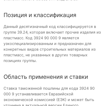
Позиция и классификация
Данный десятизначный код классифицируется в
группе 39.24, которая включает прочие изделия из
пластмасс. Код 3924 90 000 9 является
узкоспециализированным и предназначен для
конкретных видов строительных материалов из
пластмасс, не указанных в других товарных
позициях группы.
Область применения и ставки
Ставка таможенной пошлины для кода 3924 90
000 9 устанавливается Евразийской
экономической комиссией (ЕЭК) и может быть
уточнена в актуальной версии Единого