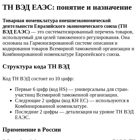
ТН ВЭД ЕАЭС: понятие и назначение
Товарная номенклатура внешнеэкономической
деятельности Евразийского экономического союза (ТН
ВЭД ЕАЭС)
— это систематизированный перечень товаров,
используемый для целей таможенного регулирования. Она
основана на Гармонизированной системе описания и
кодирования товаров Всемирной таможенной организации и
Комбинированной номенклатуре Европейского союза.
Структура кода ТН ВЭД
Код ТН ВЭД состоит из 10 цифр:
Первые 6 цифр (код HS) — универсальны для стран-
участниц Всемирной таможенной организации.
Следующие 2 цифры (код КН ЕС) — используются в
Комбинированной номенклатуре.
Последние 2 цифры — детализация на уровне ТН ВЭД
ЕАЭС.
Применение в России