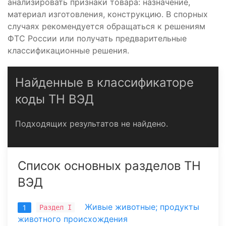
анализировать признаки товара: назначение,
материал изготовления, конструкцию. В спорных
случаях рекомендуется обращаться к решениям
ФТС России или получать предварительные
классификационные решения.
Найденные в классификаторе
коды ТН ВЭД
Подходящих результатов не найдено.
Список основных разделов ТН
ВЭД
Живые животные; продукты
Раздел I
1
животного происхождения