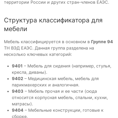
территории России и других стран-членов ЕАЭС.
Структура классификатора для
мебели
Мебель классифицируется в основном в
Группе 94
ТН ВЭД ЕАЭС. Данная группа разделена на
несколько ключевых категорий:
9401
– Мебель для сидения (например, стулья,
кресла, диваны).
9402
– Медицинская мебель, мебель для
парикмахерских и аналогичная.
9403
– Мебель прочая и ее части (сюда
относится корпусная мебель, спальни, кухни,
матрасы).
9404
– Мебельные конструкции, готовые к
сборке.