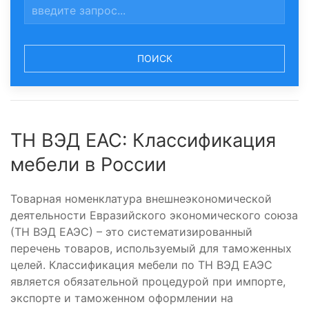
ПОИСК
ТН ВЭД ЕАС: Классификация
мебели в России
Товарная номенклатура внешнеэкономической
деятельности Евразийского экономического союза
(ТН ВЭД ЕАЭС) – это систематизированный
перечень товаров, используемый для таможенных
целей. Классификация мебели по ТН ВЭД ЕАЭС
является обязательной процедурой при импорте,
экспорте и таможенном оформлении на