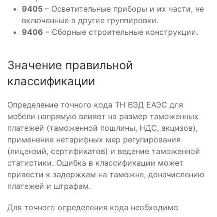
9405
– Осветительные приборы и их части, не
включенные в другие группировки.
9406
– Сборные строительные конструкции.
Значение правильной
классификации
Определение точного кода ТН ВЭД ЕАЭС для
мебели напрямую влияет на размер таможенных
платежей (таможенной пошлины, НДС, акцизов),
применение нетарифных мер регулирования
(лицензий, сертификатов) и ведение таможенной
статистики. Ошибка в классификации может
привести к задержкам на таможне, доначислению
платежей и штрафам.
Для точного определения кода необходимо