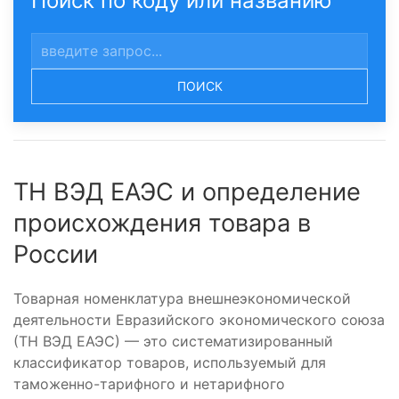
Поиск по коду или названию
ПОИСК
ТН ВЭД ЕАЭС и определение
происхождения товара в
России
Товарная номенклатура внешнеэкономической
деятельности Евразийского экономического союза
(ТН ВЭД ЕАЭС) — это систематизированный
классификатор товаров, используемый для
таможенно-тарифного и нетарифного