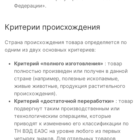
Федерации».
Критерии происхождения
Страна происхождения товара определяется по
одним из двух основных критериев:
Критерий «полного изготовления»
: товар
полностью произведен или получен в данной
стране (например, полезные ископаемые,
живые животные, продукция растительного
происхождения).
Критерий «достаточной переработки»
: товар
подвергнут таким производственным или
технологическим операциям, которые
приводят к изменению его классификации по
ТН ВЭД ЕАЭС на уровне любого из первых
четырех знаков. Для отдельных товаров