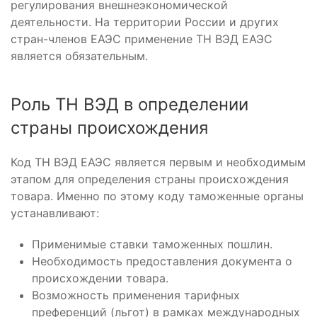
регулирования внешнеэкономической
деятельности. На территории России и других
стран-членов ЕАЭС применение ТН ВЭД ЕАЭС
является обязательным.
Роль ТН ВЭД в определении
страны происхождения
Код ТН ВЭД ЕАЭС является первым и необходимым
этапом для определения страны происхождения
товара. Именно по этому коду таможенные органы
устанавливают:
Применимые ставки таможенных пошлин.
Необходимость предоставления документа о
происхождении товара.
Возможность применения тарифных
преференций (льгот) в рамках международных