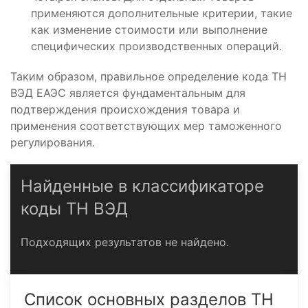
применяются дополнительные критерии, такие
как изменение стоимости или выполнение
специфических производственных операций.
Таким образом, правильное определение кода ТН
ВЭД ЕАЭС является фундаментальным для
подтверждения происхождения товара и
применения соответствующих мер таможенного
регулирования.
Найденные в классификаторе
коды ТН ВЭД
Подходящих результатов не найдено.
Список основных разделов ТН