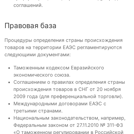
соглашений.
Правовая база
Процедуры определения страны происхождения
товаров на территории ЕАЭС регламентируются
следующими документами:
Таможенным кодексом Евразийского
экономического союза.
Соглашением о правилах определения страны
происхождения товаров в СНГ от 20 ноября
2009 года (для преференциальной торговли).
Международными договорами ЕАЭС с
третьими странами.
Национальным законодательством, например,
Федеральным законом от 27.11.2010 № 311-ФЗ
«О таможенном регулировании в Российской