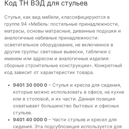
Код ТН ВЭД для стульев
Стулья, как вид мебели, классифицируются в
группе 94 «Мебель: постельные принадлежности,
матрасы, основы матрасные, диванные подушки и
аналогичные набивные принадлежности:
осветительное оборудование, не включенное в
другие группы: световые вывески, таблички с
именем или адресом и аналогичные изделия:
сборные строительные конструкции». Конкретный
код зависит от характеристик товара.
9401 30 000 0
– Стулья и кресла для сидения,
которые можно использовать в офисе, на кухне
или в столовой, и их части. Данная позиция
охватывает большинство бытовых и офисных
стульев.
9401 40 000 0
– Части стульев и кресел для
сидения. Эта подсубпозиция используется для