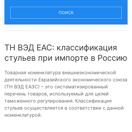
ПОИСК
ТН ВЭД ЕАС: классификация
стульев при импорте в Россию
Товарная номенклатура внешнеэкономической
деятельности Евразийского экономического союза
(ТН ВЭД ЕАЭС) – это систематизированный
перечень товаров, используемый для целей
таможенного регулирования. Классификация
стульев осуществляется в соответствии с данной
номенклатурой.