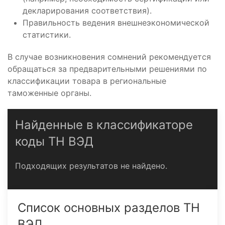
декларирования соответствия).
Правильность ведения внешнеэкономической
статистики.
В случае возникновения сомнений рекомендуется
обращаться за предварительными решениями по
классификации товара в региональные
таможенные органы.
Найденные в классификаторе
коды ТН ВЭД
Подходящих результатов не найдено.
Список основных разделов ТН
ВЭД