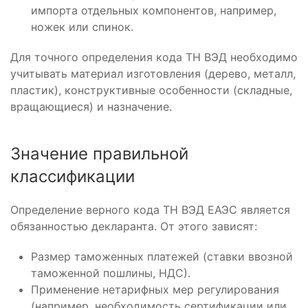
импорта отдельных компонентов, например,
ножек или спинок.
Для точного определения кода ТН ВЭД необходимо
учитывать материал изготовления (дерево, металл,
пластик), конструктивные особенности (складные,
вращающиеся) и назначение.
Значение правильной
классификации
Определение верного кода ТН ВЭД ЕАЭС является
обязанностью декларанта. От этого зависят:
Размер таможенных платежей (ставки ввозной
таможенной пошлины, НДС).
Применение нетарифных мер регулирования
(например, необходимость сертификации или