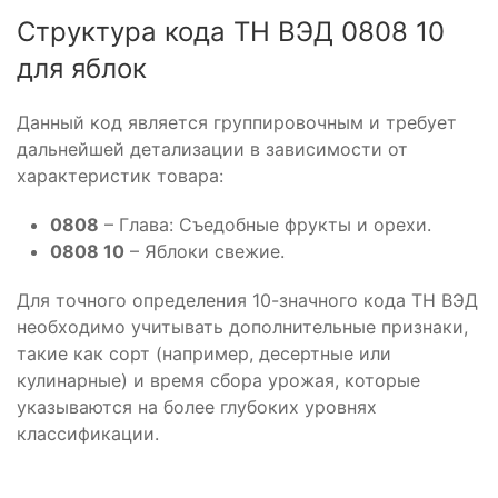
Структура кода ТН ВЭД 0808 10
для яблок
Данный код является группировочным и требует
дальнейшей детализации в зависимости от
характеристик товара:
0808
– Глава: Съедобные фрукты и орехи.
0808 10
– Яблоки свежие.
Для точного определения 10-значного кода ТН ВЭД
необходимо учитывать дополнительные признаки,
такие как сорт (например, десертные или
кулинарные) и время сбора урожая, которые
указываются на более глубоких уровнях
классификации.