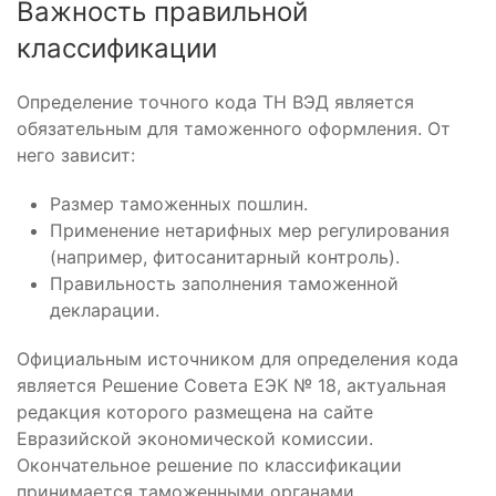
Важность правильной
классификации
Определение точного кода ТН ВЭД является
обязательным для таможенного оформления. От
него зависит:
Размер таможенных пошлин.
Применение нетарифных мер регулирования
(например, фитосанитарный контроль).
Правильность заполнения таможенной
декларации.
Официальным источником для определения кода
является Решение Совета ЕЭК № 18, актуальная
редакция которого размещена на сайте
Евразийской экономической комиссии.
Окончательное решение по классификации
принимается таможенными органами.