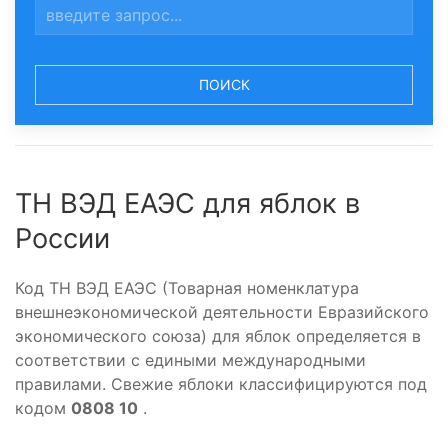
ПОИСК
ТН ВЭД ЕАЭС для яблок в
России
Код ТН ВЭД ЕАЭС (Товарная номенклатура
внешнеэкономической деятельности Евразийского
экономического союза) для яблок определяется в
соответствии с едиными международными
правилами. Свежие яблоки классифицируются под
кодом
0808 10
.