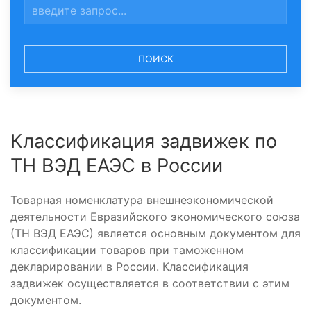
ПОИСК
Классификация задвижек по
ТН ВЭД ЕАЭС в России
Товарная номенклатура внешнеэкономической
деятельности Евразийского экономического союза
(ТН ВЭД ЕАЭС) является основным документом для
классификации товаров при таможенном
декларировании в России. Классификация
задвижек осуществляется в соответствии с этим
документом.