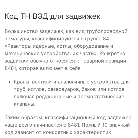
Код ТН ВЭД для задвижек
Большинство задвижек, как вид трубопроводной
арматуры, классифицируются в группе 84
«Реакторы ядерные, котлы, оборудование и
механические устройства: их части». Конкретно
задвижки обычно относятся к товарной позиции
8481, которая включает в себя:
Краны, вентили и аналогичные устройства для
труб, котлов, резервуаров, баков или котлов,
включая редукционные и термостатические
клапаны.
Таким образом, классификационный код задвижек
чаще всего начинается с 8481. Полный 10-значный
код зависит от конкретных характеристик