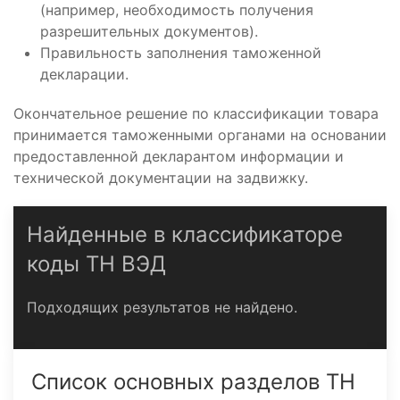
(например, необходимость получения
разрешительных документов).
Правильность заполнения таможенной
декларации.
Окончательное решение по классификации товара
принимается таможенными органами на основании
предоставленной декларантом информации и
технической документации на задвижку.
Найденные в классификаторе
коды ТН ВЭД
Подходящих результатов не найдено.
Список основных разделов ТН