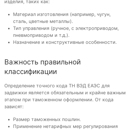
изделия, таких как:
Материал изготовления (например, чугун,
сталь, цветные металлы).
Тип управления (ручное, с электроприводом,
пневмоприводом и т.д.).
Назначение и конструктивные особенности.
Важность правильной
классификации
Определение точного кода ТН ВЭД ЕАЭС для
задвижки является обязательным и крайне важным
этапом при таможенном оформлении. От кода
зависят:
Размер таможенных пошлин.
Применение нетарифных мер регулирования