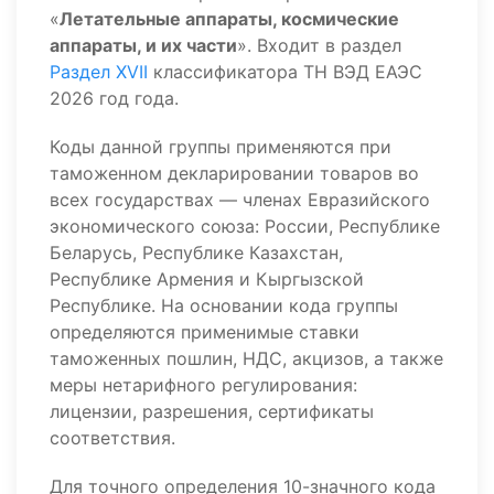
«
Летательные аппараты, космические
аппараты, и их части
». Входит в раздел
Раздел XVII
классификатора ТН ВЭД ЕАЭС
2026 год года.
Коды данной группы применяются при
таможенном декларировании товаров во
всех государствах — членах Евразийского
экономического союза: России, Республике
Беларусь, Республике Казахстан,
Республике Армения и Кыргызской
Республике. На основании кода группы
определяются применимые ставки
таможенных пошлин, НДС, акцизов, а также
меры нетарифного регулирования:
лицензии, разрешения, сертификаты
соответствия.
Для точного определения 10-значного кода