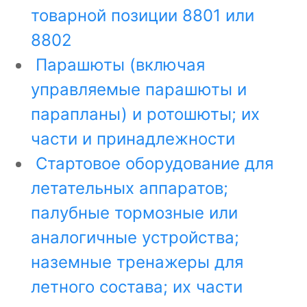
товарной позиции 8801 или
8802
Парашюты (включая
управляемые парашюты и
парапланы) и ротошюты; их
части и принадлежности
Стартовое оборудование для
летательных аппаратов;
палубные тормозные или
аналогичные устройства;
наземные тренажеры для
летного состава; их части