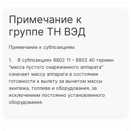
Примечание к
группе ТН ВЭД
Примечание к субпозициям:
1. В субпозициях 8802 11 – 8802 40 термин
"масса пустого снаряженного аппарата"
означает массу аппарата в состоянии
готовности к вылету за вычетом массы
экипажа, топлива и оборудования, за
исключением постоянно установленного
оборудования.