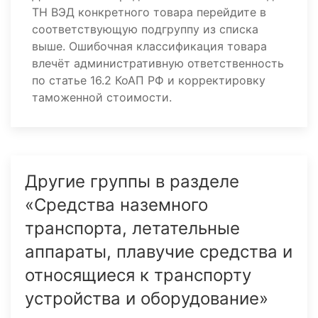
ТН ВЭД конкретного товара перейдите в
соответствующую подгруппу из списка
выше. Ошибочная классификация товара
влечёт административную ответственность
по статье 16.2 КоАП РФ и корректировку
таможенной стоимости.
Другие группы в разделе
«Средства наземного
транспорта, летательные
аппараты, плавучие средства и
относящиеся к транспорту
устройства и оборудование»