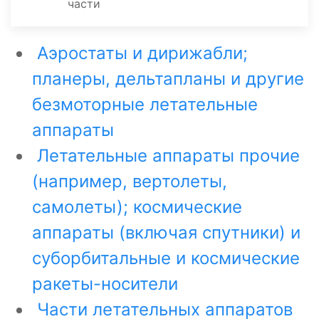
части
Аэростаты и дирижабли;
планеры, дельтапланы и другие
безмоторные летательные
аппараты
Летательные аппараты прочие
(например, вертолеты,
самолеты); космические
аппараты (включая спутники) и
суборбитальные и космические
ракеты-носители
Части летательных аппаратов