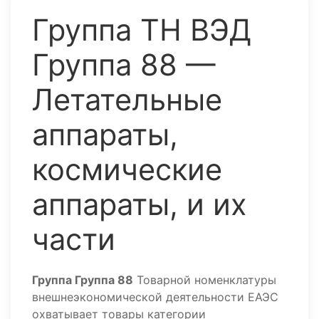
Группа ТН ВЭД
Группа 88 —
Летательные
аппараты,
космические
аппараты, и их
части
Группа Группа 88
Товарной номенклатуры
внешнеэкономической деятельности ЕАЭС
охватывает товары категории