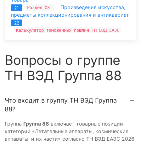
Произведения искусства,
Раздел XXI
21
предметы коллекционирования и антиквариат
22
Калькулятор таможенных пошлин ТН ВЭД ЕАЭС
Вопросы о группе
ТН ВЭД Группа 88
Что входит в группу ТН ВЭД Группа
88?
Группа
Группа 88
включает товарные позиции
категории «Летательные аппараты, космические
аппараты, и их части» согласно ТН ВЭД ЕАЭС 2026